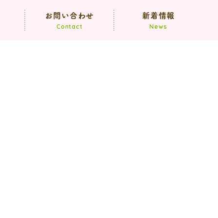
声
お問い合わせ
新着情報
Contact
News
お知らせ
ブログ