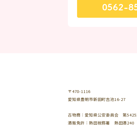
0562-8
〒470-1116
愛知県豊明市新田町吉池16-27
古物商：愛知県公安委員会 第542521
酒販免許：熱田税務署 熱田酒240