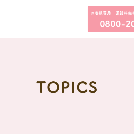
お客様専用
通話料無
0800-2
TOPICS