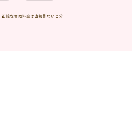
、正確な買取料金は直接見ないと分