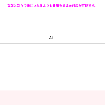
買取と別々で発注されるよりも費用を抑えた対応が可能です。
ALL