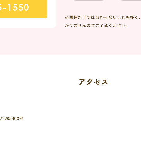
5-1550
※画像だけでは分からないことも多く
かりませんのでご了承ください。
アクセス
205400号