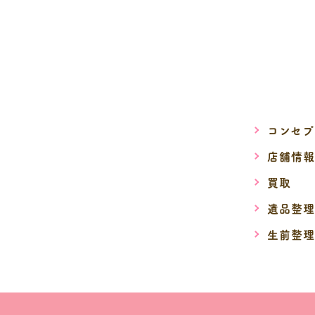
コンセプ
店舗情報
買取
遺品整理
生前整理