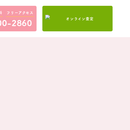
料
フリーアクセス
00-2860