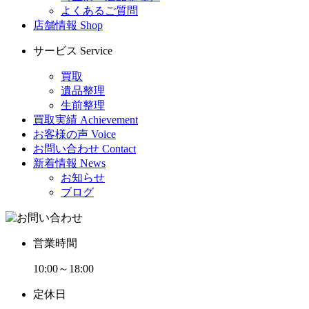
よくあるご質問
店舗情報
Shop
サービス
Service
買取
遺品整理
生前整理
買取実績
Achievement
お客様の声
Voice
お問い合わせ
Contact
新着情報
News
お知らせ
ブログ
営業時間
10:00～18:00
定休日