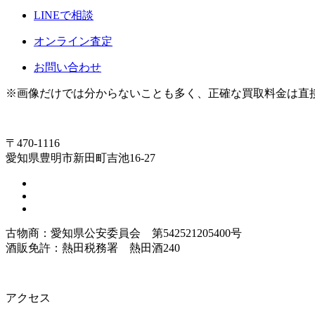
LINEで相談
オンライン査定
お問い合わせ
※画像だけでは分からないことも多く、正確な買取料金は直
〒470-1116
愛知県豊明市新田町吉池16-27
古物商：愛知県公安委員会 第542521205400号
酒販免許：熱田税務署 熱田酒240
アクセス