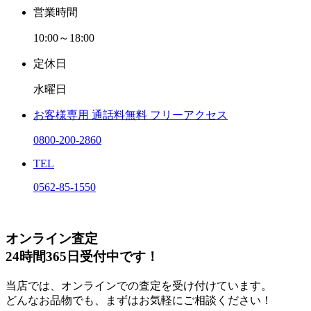
営業時間
10:00～18:00
定休日
水曜日
お客様専用
通話料無料
フリーアクセス
0800-200-2860
TEL
0562-85-1550
オンライン査定
24時間365日受付中です！
当店では、オンラインでの査定を受け付けています。
どんなお品物でも、まずはお気軽にご相談ください！