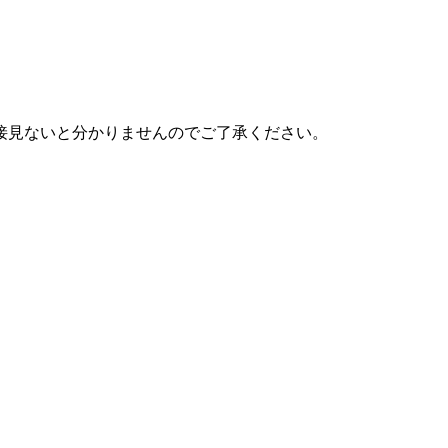
接見ないと分かりませんのでご了承ください。