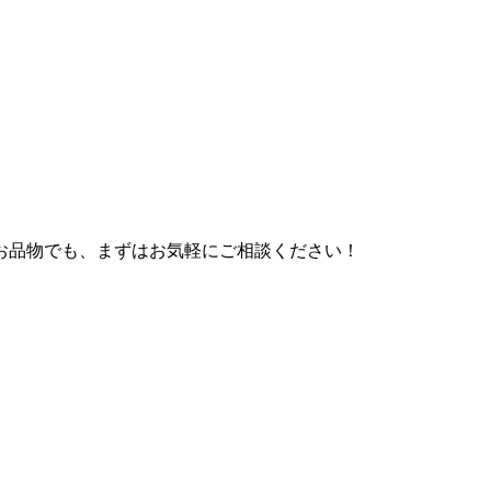
お品物でも、まずはお気軽にご相談ください！