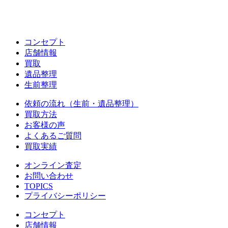
コンセプト
店舗情報
買取
遺品整理
生前整理
依頼の流れ（生前・遺品整理）
買取方法
お客様の声
よくあるご質問
買取実績
オンライン査定
お問い合わせ
TOPICS
プライバシーポリシー
コンセプト
店舗情報