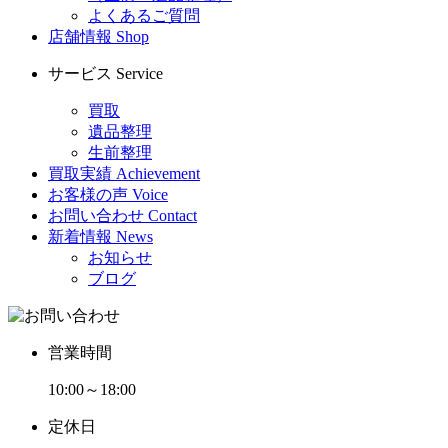
よくあるご質問
店舗情報
Shop
サービス
Service
買取
遺品整理
生前整理
買取実績
Achievement
お客様の声
Voice
お問い合わせ
Contact
新着情報
News
お知らせ
ブログ
営業時間
10:00～18:00
定休日