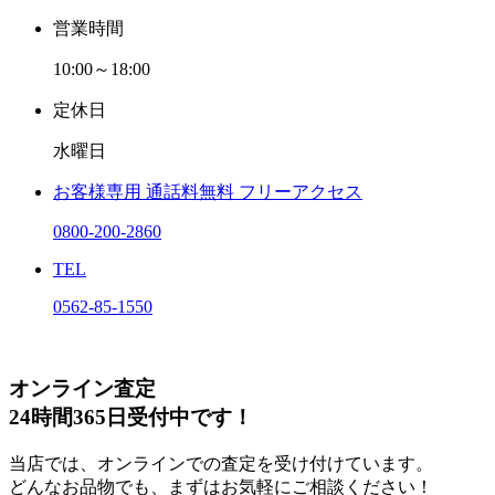
営業時間
10:00～18:00
定休日
水曜日
お客様専用
通話料無料
フリーアクセス
0800-200-2860
TEL
0562-85-1550
オンライン査定
24時間365日受付中です！
当店では、オンラインでの査定を受け付けています。
どんなお品物でも、まずはお気軽にご相談ください！