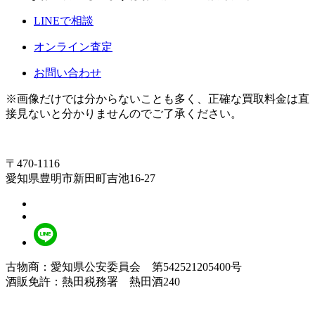
LINEで相談
オンライン査定
お問い合わせ
※画像だけでは分からないことも多く、正確な買取料金は直
接見ないと分かりませんのでご了承ください。
〒470-1116
愛知県豊明市新田町吉池16-27
古物商：愛知県公安委員会 第542521205400号
酒販免許：熱田税務署 熱田酒240