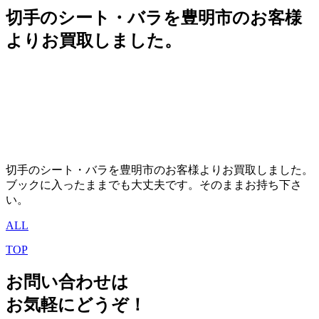
切手のシート・バラを豊明市のお客様
よりお買取しました。
切手のシート・バラを豊明市のお客様よりお買取しました。
ブックに入ったままでも大丈夫です。そのままお持ち下さ
い。
ALL
TOP
お問い合わせは
お気軽にどうぞ！