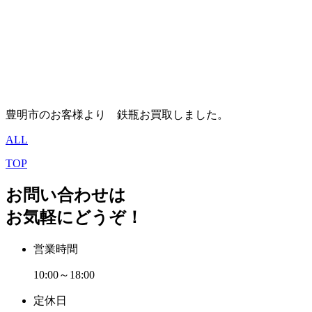
豊明市のお客様より 鉄瓶お買取しました。
ALL
TOP
お問い合わせは
お気軽にどうぞ！
営業時間
10:00～18:00
定休日