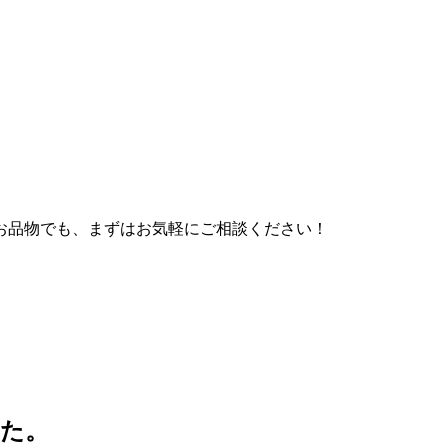
お品物でも、まずはお気軽にご相談ください！
した。