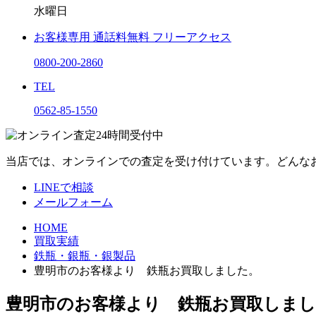
水曜日
お客様専用
通話料無料
フリーアクセス
0800-200-2860
TEL
0562-85-1550
当店では、オンラインでの査定を受け付けています。どんな
LINEで相談
メールフォーム
HOME
買取実績
鉄瓶・銀瓶・銀製品
豊明市のお客様より 鉄瓶お買取しました。
豊明市のお客様より 鉄瓶お買取しま