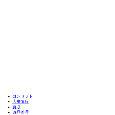
コンセプト
店舗情報
買取
遺品整理