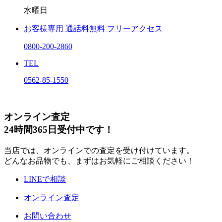
水曜日
お客様専用
通話料無料
フリーアクセス
0800-200-2860
TEL
0562-85-1550
オンライン査定
24時間365日受付中です！
当店では、オンラインでの査定を受け付けています。
どんなお品物でも、まずはお気軽にご相談ください！
LINEで相談
オンライン査定
お問い合わせ