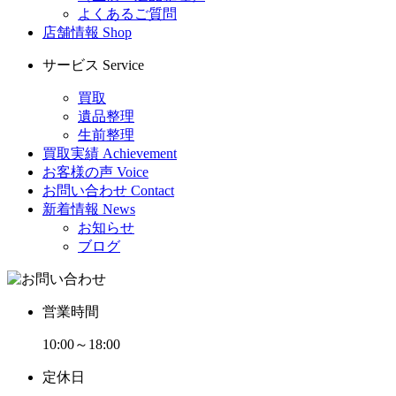
よくあるご質問
店舗情報
Shop
サービス
Service
買取
遺品整理
生前整理
買取実績
Achievement
お客様の声
Voice
お問い合わせ
Contact
新着情報
News
お知らせ
ブログ
営業時間
10:00～18:00
定休日