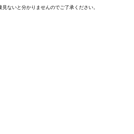
接見ないと分かりませんのでご了承ください。