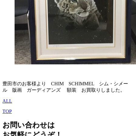
豊田市のお客様より CHIM SCHIMMEL シム・シメー
ル 版画 ガーディアンズ 額装 お買取りしました。
ALL
TOP
お問い合わせは
お気軽にどうぞ！