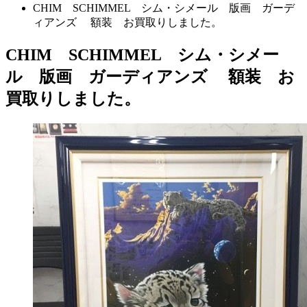
CHIM SCHIMMEL シム・シメール 版画 ガーデ
ィアンズ 額装 お買取りしました。
CHIM SCHIMMEL シム・シメー
ル 版画 ガーディアンズ 額装 お
買取りしました。