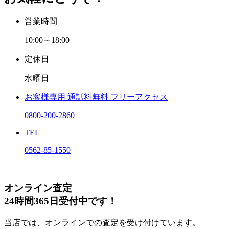
営業時間
10:00～18:00
定休日
水曜日
お客様専用
通話料無料
フリーアクセス
0800-200-2860
TEL
0562-85-1550
オンライン査定
24時間365日受付中です！
当店では、オンラインでの査定を受け付けています。