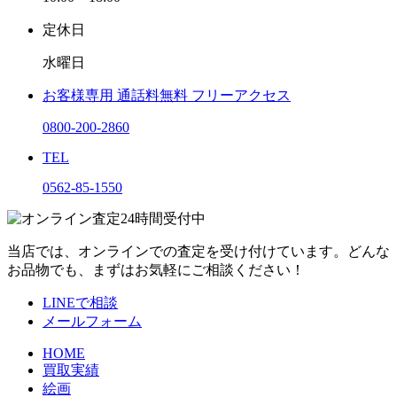
定休日
水曜日
お客様専用
通話料無料
フリーアクセス
0800-200-2860
TEL
0562-85-1550
当店では、オンラインでの査定を受け付けています。どんな
お品物でも、まずはお気軽にご相談ください！
LINEで相談
メールフォーム
HOME
買取実績
絵画