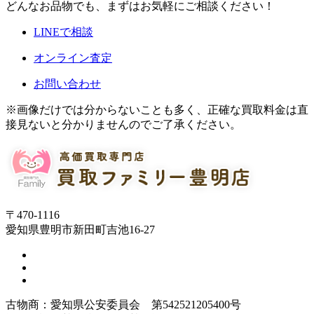
どんなお品物でも、まずはお気軽にご相談ください！
LINEで相談
オンライン査定
お問い合わせ
※画像だけでは分からないことも多く、正確な買取料金は直
接見ないと分かりませんのでご了承ください。
〒470-1116
愛知県豊明市新田町吉池16-27
古物商：愛知県公安委員会 第542521205400号