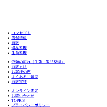
コンセプト
店舗情報
買取
遺品整理
生前整理
依頼の流れ（生前・遺品整理）
買取方法
お客様の声
よくあるご質問
買取実績
オンライン査定
お問い合わせ
TOPICS
プライバシーポリシー