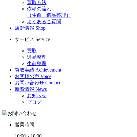
買取方法
依頼の流れ
（生前・遺品整理）
よくあるご質問
店舗情報
Shop
サービス
Service
買取
遺品整理
生前整理
買取実績
Achievement
お客様の声
Voice
お問い合わせ
Contact
新着情報
News
お知らせ
ブログ
営業時間
10:00～18:00