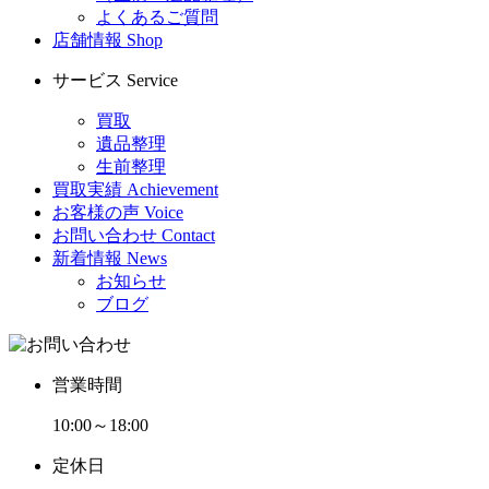
よくあるご質問
店舗情報
Shop
サービス
Service
買取
遺品整理
生前整理
買取実績
Achievement
お客様の声
Voice
お問い合わせ
Contact
新着情報
News
お知らせ
ブログ
営業時間
10:00～18:00
定休日