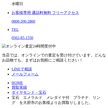
水曜日
お客様専用
通話料無料
フリーアクセス
0800-200-2860
TEL
0562-85-1550
当店では、オンラインでの査定を受け付けています。どんな
お品物でも、まずはお気軽にご相談ください！
LINEで相談
メールフォーム
HOME
買取実績
ダイヤモンド・宝石
宝石 エメラルド メレダイヤ付 プラチナ リン
グ を大府市のお客様よりお買取りしました。