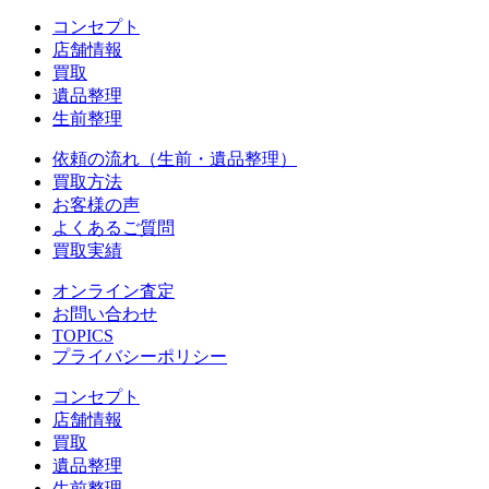
コンセプト
店舗情報
買取
遺品整理
生前整理
依頼の流れ（生前・遺品整理）
買取方法
お客様の声
よくあるご質問
買取実績
オンライン査定
お問い合わせ
TOPICS
プライバシーポリシー
コンセプト
店舗情報
買取
遺品整理
生前整理