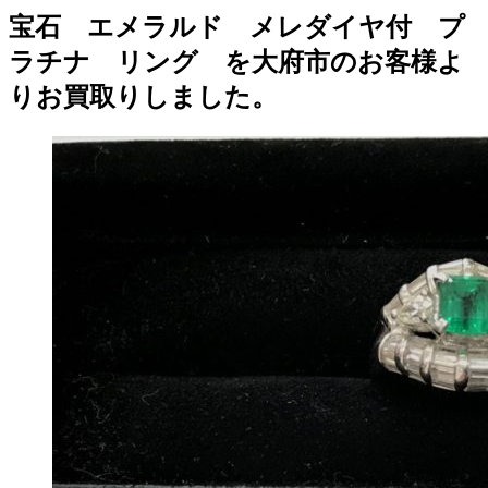
宝石 エメラルド メレダイヤ付 プ
ラチナ リング を大府市のお客様よ
りお買取りしました。