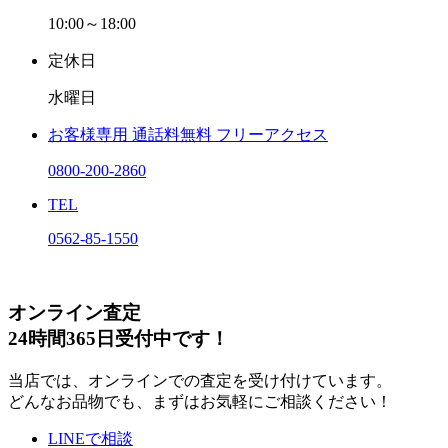
10:00～18:00
定休日
水曜日
お客様専用
通話料無料
フリーアクセス
0800-200-2860
TEL
0562-85-1550
オンライン査定
24時間365日受付中です！
当店では、オンラインでの査定を受け付けています。
どんなお品物でも、まずはお気軽にご相談ください！
LINEで相談