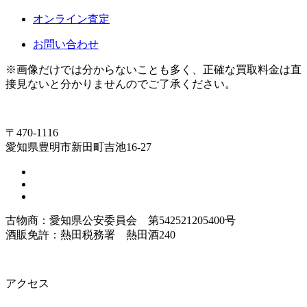
オンライン査定
お問い合わせ
※画像だけでは分からないことも多く、正確な買取料金は直
接見ないと分かりませんのでご了承ください。
〒470-1116
愛知県豊明市新田町吉池16-27
古物商：愛知県公安委員会 第542521205400号
酒販免許：熱田税務署 熱田酒240
アクセス