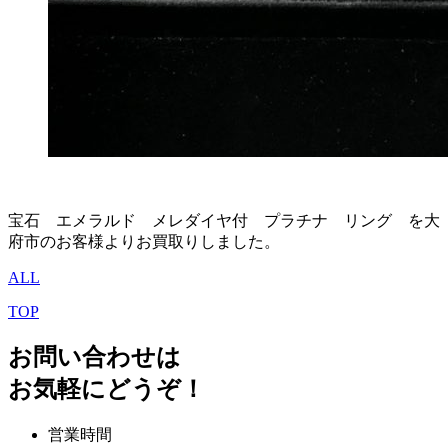
宝石 エメラルド メレダイヤ付 プラチナ リング を大
府市のお客様よりお買取りしました。
ALL
TOP
お問い合わせは
お気軽にどうぞ！
営業時間