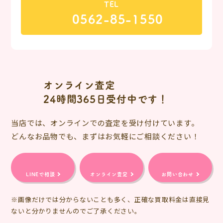
TEL
0562-85-1550
オンライン査定
24時間365日受付中です！
当店では、オンラインでの査定を受け付けています。
どんなお品物でも、まずはお気軽にご相談ください！
LINEで相談
オンライン査定
お問い合わせ
※画像だけでは分からないことも多く、正確な買取料金は直接見
ないと分かりませんのでご了承ください。