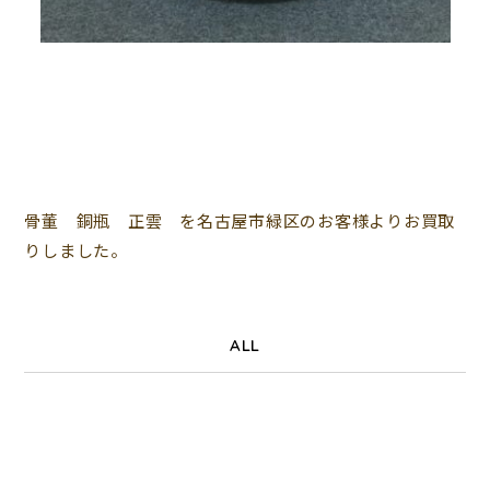
骨董 銅瓶 正雲 を名古屋市緑区のお客様よりお買取
りしました。
ALL