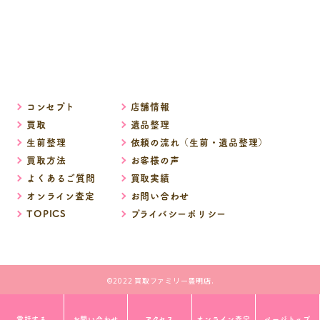
コンセプト
店舗情報
買取
遺品整理
生前整理
依頼の流れ（生前・遺品整理）
買取方法
お客様の声
よくあるご質問
買取実績
オンライン査定
お問い合わせ
TOPICS
プライバシーポリシー
©2022 買取ファミリー豊明店.
電話する
お問い合わせ
アクセス
オンライン査定
ページトップ