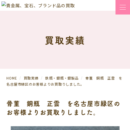
買取実績
HOME
買取実績
鉄瓶・銀瓶・銀製品
骨董 銅瓶 正雲 を
名古屋市緑区のお客様よりお買取りしました。
骨董 銅瓶 正雲 を名古屋市緑区の
お客様よりお買取りしました。