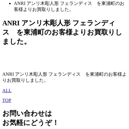
ANRI アンリ木彫人形 フェランディス を東浦町のお
客様よりお買取りしました。
ANRI アンリ木彫人形 フェランディ
ス を東浦町のお客様よりお買取りし
ました。
ANRI アンリ木彫人形 フェランディス を東浦町のお客様よ
りお買取りしました。
ALL
TOP
お問い合わせは
お気軽にどうぞ！