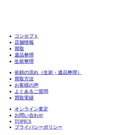
コンセプト
店舗情報
買取
遺品整理
生前整理
依頼の流れ（生前・遺品整理）
買取方法
お客様の声
よくあるご質問
買取実績
オンライン査定
お問い合わせ
TOPICS
プライバシーポリシー