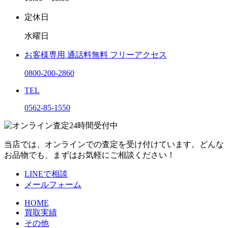
定休日
水曜日
お客様専用
通話料無料
フリーアクセス
0800-200-2860
TEL
0562-85-1550
当店では、オンラインでの査定を受け付けています。どんな
お品物でも、まずはお気軽にご相談ください！
LINEで相談
メールフォーム
HOME
買取実績
その他