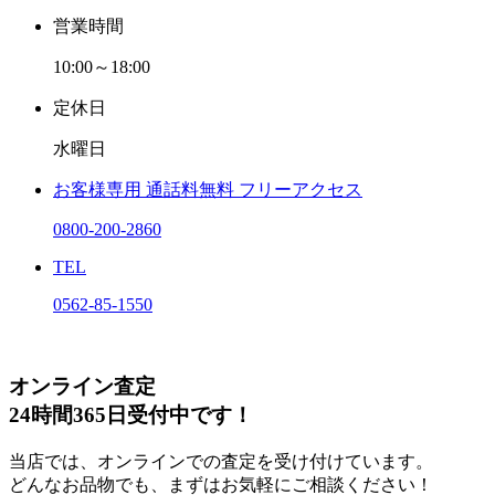
営業時間
10:00～18:00
定休日
水曜日
お客様専用
通話料無料
フリーアクセス
0800-200-2860
TEL
0562-85-1550
オンライン査定
24時間365日受付中です！
当店では、オンラインでの査定を受け付けています。
どんなお品物でも、まずはお気軽にご相談ください！