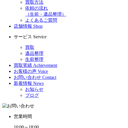
買取方法
依頼の流れ
（生前・遺品整理）
よくあるご質問
店舗情報
Shop
サービス
Service
買取
遺品整理
生前整理
買取実績
Achievement
お客様の声
Voice
お問い合わせ
Contact
新着情報
News
お知らせ
ブログ
営業時間
10:00～18:00