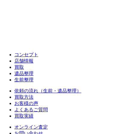
コンセプト
店舗情報
買取
遺品整理
生前整理
依頼の流れ（生前・遺品整理）
買取方法
お客様の声
よくあるご質問
買取実績
オンライン査定
お問い合わせ