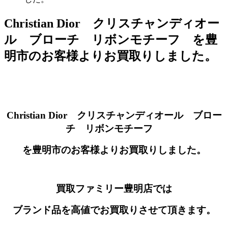
Christian Dior クリスチャンディオー
ル ブローチ リボンモチーフ を豊
明市のお客様よりお買取りしました。
Christian Dior クリスチャンディオール ブロー
チ リボンモチーフ
を豊明市のお客様よりお買取りしました。
買取ファミリー豊明店では
ブランド品を高値でお買取りさせて頂きます。