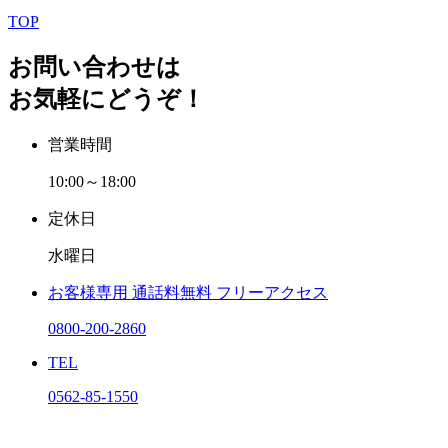
TOP
お問い合わせは
お気軽にどうぞ！
営業時間
10:00～18:00
定休日
水曜日
お客様専用
通話料無料
フリーアクセス
0800-200-2860
TEL
0562-85-1550