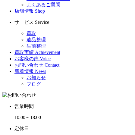
よくあるご質問
店舗情報
Shop
サービス
Service
買取
遺品整理
生前整理
買取実績
Achievement
お客様の声
Voice
お問い合わせ
Contact
新着情報
News
お知らせ
ブログ
営業時間
10:00～18:00
定休日