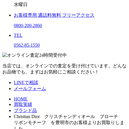
水曜日
お客様専用
通話料無料
フリーアクセス
0800-200-2860
TEL
0562-85-1550
当店では、オンラインでの査定を受け付けています。どんな
お品物でも、まずはお気軽にご相談ください！
LINEで相談
メールフォーム
HOME
買取実績
ブランド品
Christian Dior クリスチャンディオール ブローチ
リボンモチーフ を豊明市のお客様よりお買取りしま
した。