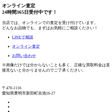
オンライン査定
24時間365日受付中です！
当店では、オンラインでの査定を受け付けています。
どんなお品物でも、まずはお気軽にご相談ください！
LINEで相談
オンライン査定
お問い合わせ
※画像だけでは分からないことも多く、正確な買取料金は直
接見ないと分かりませんのでご了承ください。
〒470-1116
愛知県豊明市新田町吉池16-27