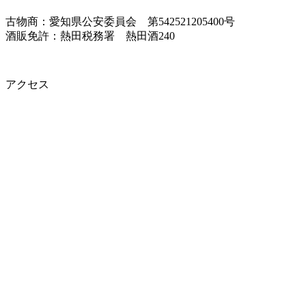
古物商：愛知県公安委員会 第542521205400号
酒販免許：熱田税務署 熱田酒240
アクセス