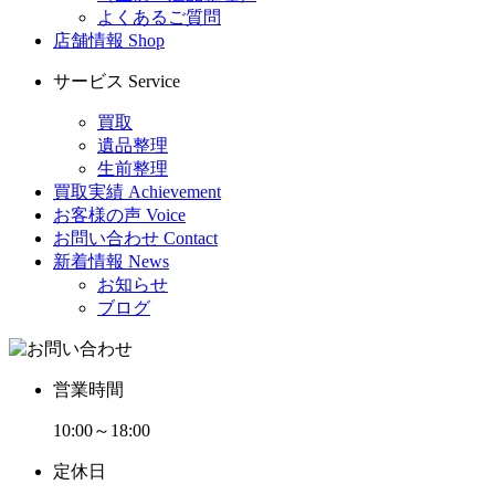
よくあるご質問
店舗情報
Shop
サービス
Service
買取
遺品整理
生前整理
買取実績
Achievement
お客様の声
Voice
お問い合わせ
Contact
新着情報
News
お知らせ
ブログ
営業時間
10:00～18:00
定休日