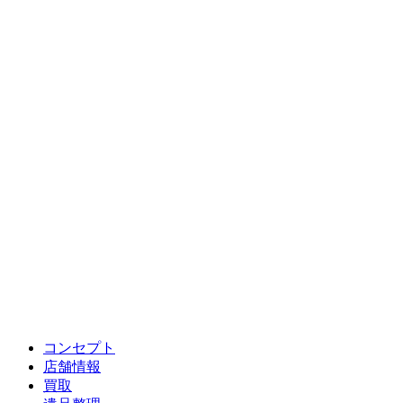
コンセプト
店舗情報
買取