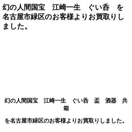
幻の人間国宝 江崎一生 ぐい呑 を
名古屋市緑区のお客様よりお買取りし
ました。
幻の人間国宝 江崎一生 ぐい呑 盃 酒器 共
箱
を名古屋市緑区のお客様よりお買取りしました。