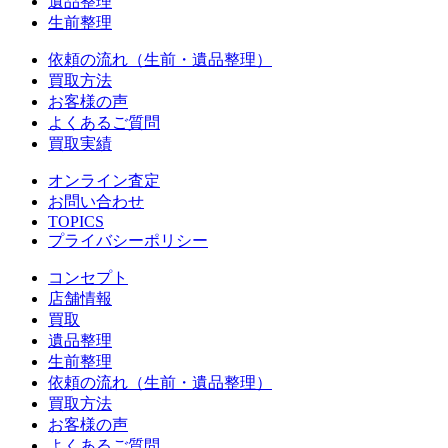
遺品整理
生前整理
依頼の流れ（生前・遺品整理）
買取方法
お客様の声
よくあるご質問
買取実績
オンライン査定
お問い合わせ
TOPICS
プライバシーポリシー
コンセプト
店舗情報
買取
遺品整理
生前整理
依頼の流れ（生前・遺品整理）
買取方法
お客様の声
よくあるご質問