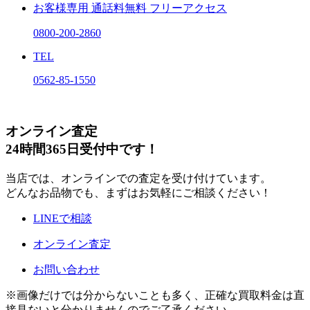
お客様専用
通話料無料
フリーアクセス
0800-200-2860
TEL
0562-85-1550
オンライン査定
24時間365日受付中です！
当店では、オンラインでの査定を受け付けています。
どんなお品物でも、まずはお気軽にご相談ください！
LINEで相談
オンライン査定
お問い合わせ
※画像だけでは分からないことも多く、正確な買取料金は直
接見ないと分かりませんのでご了承ください。