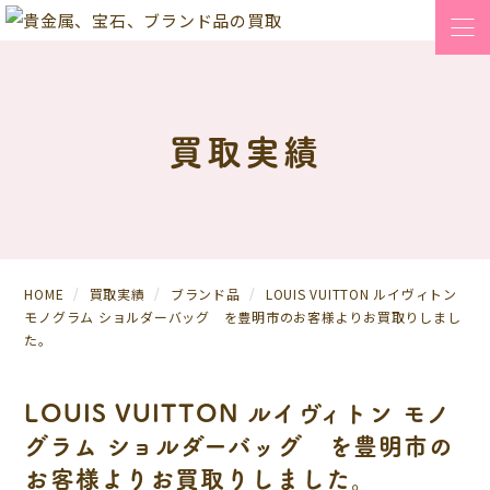
買取実績
HOME
買取実績
ブランド品
LOUIS VUITTON ルイヴィトン
モノグラム ショルダーバッグ を豊明市のお客様よりお買取りしまし
た。
LOUIS VUITTON ルイヴィトン モノ
グラム ショルダーバッグ を豊明市の
お客様よりお買取りしました。