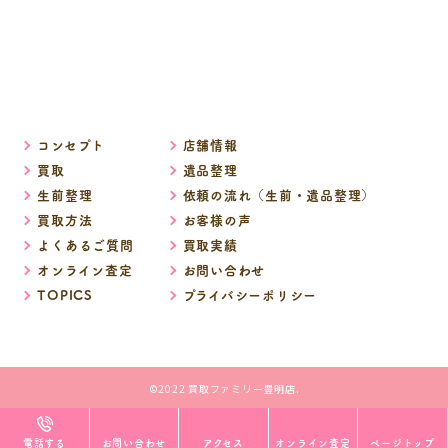
コンセプト
店舗情報
買取
遺品整理
生前整理
依頼の流れ（生前・遺品整理）
買取方法
お客様の声
よくあるご質問
買取実績
オンライン査定
お問い合わせ
TOPICS
プライバシーポリシー
©2022 買取ファミリー豊明店.
電話する
お問い合わせ
アクセス
オンライン査定
ページトップ