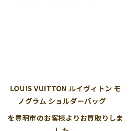
LOUIS VUITTON ルイヴィトン モ
ノグラム ショルダーバッグ
を豊明市のお客様よりお買取りしま
した。