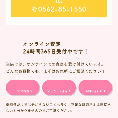
TEL
0562-85-1550
オンライン査定
24時間365日受付中です！
当店では、オンラインでの査定を受け付けています。
どんなお品物でも、まずはお気軽にご相談ください！
LINEで相談
オンライン査定
お問い合わせ
※画像だけでは分からないことも多く、正確な買取料金は直接見
ないと分かりませんのでご了承ください。