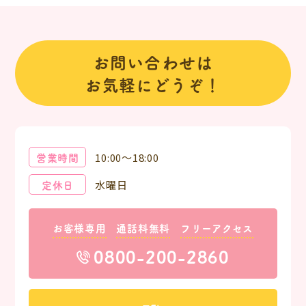
お問い合わせは
お気軽にどうぞ！
営業時間
10:00～18:00
定休日
水曜日
お客様専用
通話料無料
フリーアクセス
0800-200-2860