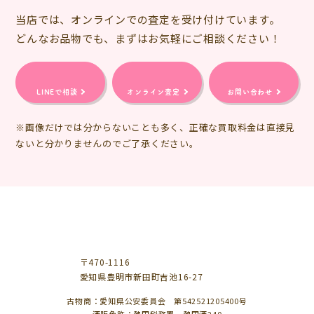
当店では、オンラインでの査定を受け付けています。
どんなお品物でも、まずはお気軽にご相談ください！
LINEで相談
オンライン査定
お問い合わせ
※画像だけでは分からないことも多く、正確な買取料金は直接見
ないと分かりませんのでご了承ください。
〒470-1116
愛知県豊明市新田町吉池16-27
古物商：愛知県公安委員会 第542521205400号