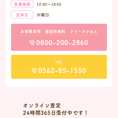
営業時間
10:00～18:00
定休日
水曜日
お客様専用
通話料無料
フリーアクセス
0800-200-2860
TEL
0562-85-1550
オンライン査定
24時間365日受付中です！