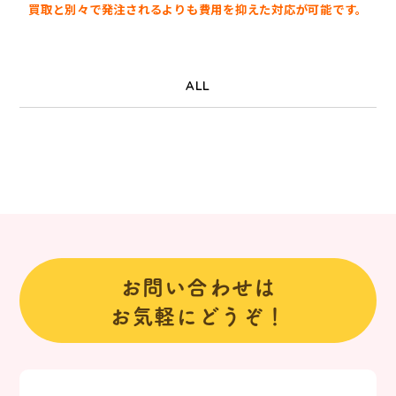
買取と別々で発注されるよりも費用を抑えた対応が可能です。
ALL
お問い合わせは
お気軽にどうぞ！