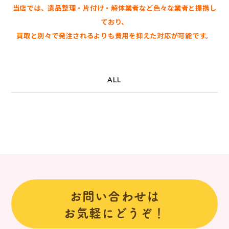
当店では、遺品整理・片付け・解体業者など色々な業者と提携し
ており、
買取と別々で発注されるよりも費用を抑えた対応が可能です。
ALL
お問い合わせは
お気軽にどうぞ！