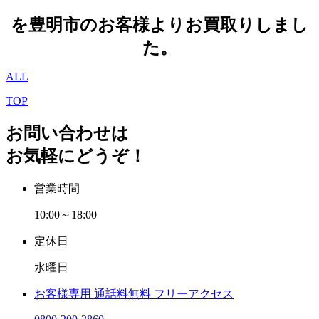
を豊明市のお客様よりお買取りしまし
た。
ALL
TOP
お問い合わせは
お気軽にどうぞ！
営業時間
10:00～18:00
定休日
水曜日
お客様専用
通話料無料
フリーアクセス