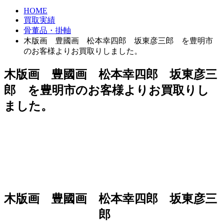
HOME
買取実績
骨董品・掛軸
木版画 豊國画 松本幸四郎 坂東彦三郎 を豊明市
のお客様よりお買取りしました。
木版画 豊國画 松本幸四郎 坂東彦三
郎 を豊明市のお客様よりお買取りし
ました。
木版画 豊國画 松本幸四郎 坂東彦三
郎