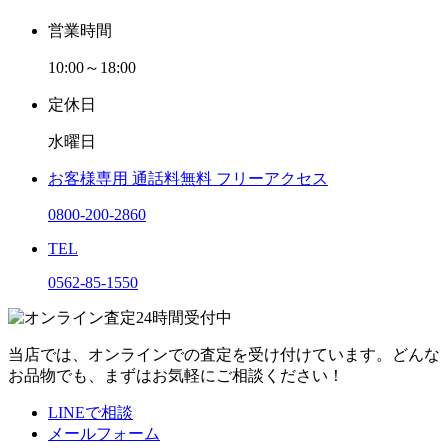
営業時間
10:00～18:00
定休日
水曜日
お客様専用
通話料無料
フリーアクセス
0800-200-2860
TEL
0562-85-1550
当店では、オンラインでの査定を受け付けています。どんな
お品物でも、まずはお気軽にご相談ください！
LINEで相談
メールフォーム