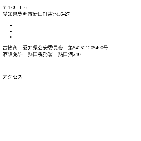
〒470-1116
愛知県豊明市新田町吉池16-27
古物商：愛知県公安委員会 第542521205400号
酒販免許：熱田税務署 熱田酒240
アクセス