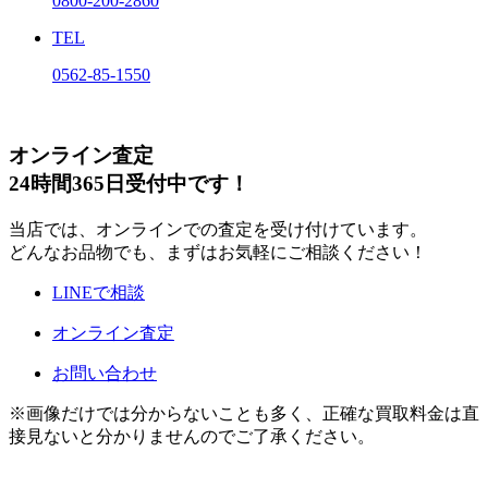
0800-200-2860
TEL
0562-85-1550
オンライン査定
24時間365日受付中です！
当店では、オンラインでの査定を受け付けています。
どんなお品物でも、まずはお気軽にご相談ください！
LINEで相談
オンライン査定
お問い合わせ
※画像だけでは分からないことも多く、正確な買取料金は直
接見ないと分かりませんのでご了承ください。