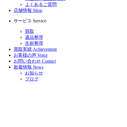
よくあるご質問
店舗情報
Shop
サービス
Service
買取
遺品整理
生前整理
買取実績
Achievement
お客様の声
Voice
お問い合わせ
Contact
新着情報
News
お知らせ
ブログ