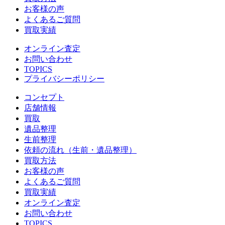
お客様の声
よくあるご質問
買取実績
オンライン査定
お問い合わせ
TOPICS
プライバシーポリシー
コンセプト
店舗情報
買取
遺品整理
生前整理
依頼の流れ（生前・遺品整理）
買取方法
お客様の声
よくあるご質問
買取実績
オンライン査定
お問い合わせ
TOPICS