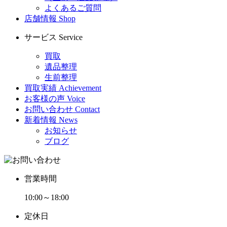
よくあるご質問
店舗情報
Shop
サービス
Service
買取
遺品整理
生前整理
買取実績
Achievement
お客様の声
Voice
お問い合わせ
Contact
新着情報
News
お知らせ
ブログ
営業時間
10:00～18:00
定休日