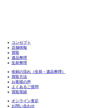
コンセプト
店舗情報
買取
遺品整理
生前整理
依頼の流れ（生前・遺品整理）
買取方法
お客様の声
よくあるご質問
買取実績
オンライン査定
お問い合わせ