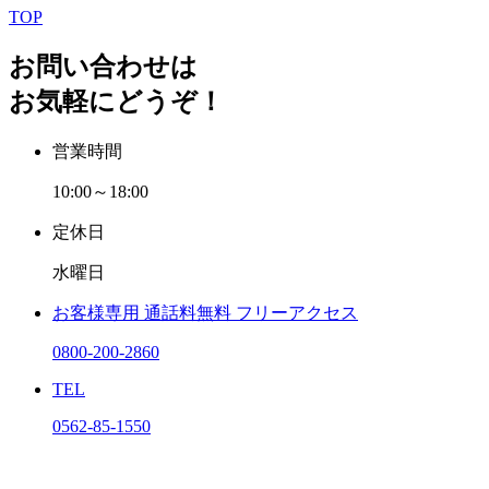
TOP
お問い合わせは
お気軽にどうぞ！
営業時間
10:00～18:00
定休日
水曜日
お客様専用
通話料無料
フリーアクセス
0800-200-2860
TEL
0562-85-1550