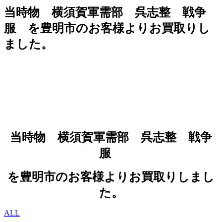
当時物 横須賀軍需部 呉志整 戦争
服 を豊明市のお客様よりお買取りし
ました。
当時物 横須賀軍需部 呉志整 戦争
服
を豊明市のお客様よりお買取りしまし
た。
ALL