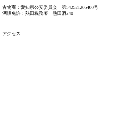
古物商：愛知県公安委員会 第542521205400号
酒販免許：熱田税務署 熱田酒240
アクセス