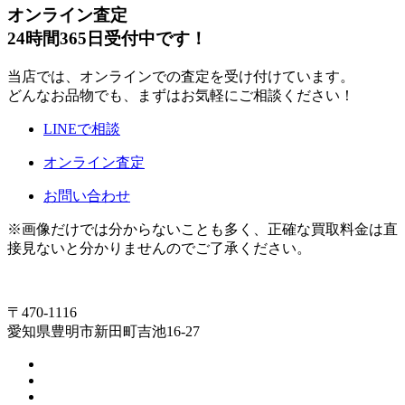
オンライン査定
24時間365日受付中です！
当店では、オンラインでの査定を受け付けています。
どんなお品物でも、まずはお気軽にご相談ください！
LINEで相談
オンライン査定
お問い合わせ
※画像だけでは分からないことも多く、正確な買取料金は直
接見ないと分かりませんのでご了承ください。
〒470-1116
愛知県豊明市新田町吉池16-27