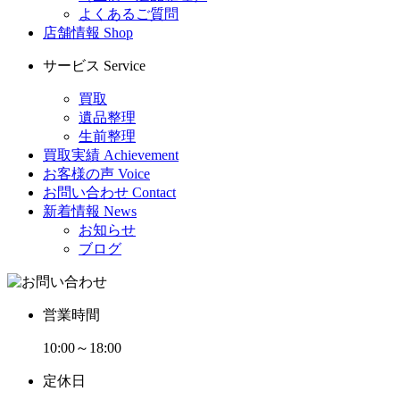
よくあるご質問
店舗情報
Shop
サービス
Service
買取
遺品整理
生前整理
買取実績
Achievement
お客様の声
Voice
お問い合わせ
Contact
新着情報
News
お知らせ
ブログ
営業時間
10:00～18:00
定休日