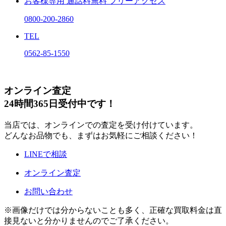
お客様専用
通話料無料
フリーアクセス
0800-200-2860
TEL
0562-85-1550
オンライン査定
24時間365日受付中です！
当店では、オンラインでの査定を受け付けています。
どんなお品物でも、まずはお気軽にご相談ください！
LINEで相談
オンライン査定
お問い合わせ
※画像だけでは分からないことも多く、正確な買取料金は直
接見ないと分かりませんのでご了承ください。