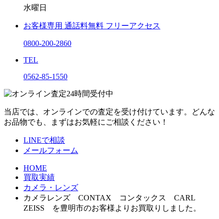
水曜日
お客様専用
通話料無料
フリーアクセス
0800-200-2860
TEL
0562-85-1550
当店では、オンラインでの査定を受け付けています。どんな
お品物でも、まずはお気軽にご相談ください！
LINEで相談
メールフォーム
HOME
買取実績
カメラ・レンズ
カメラレンズ CONTAX コンタックス CARL
ZEISS を豊明市のお客様よりお買取りしました。