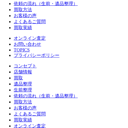
依頼の流れ（生前・遺品整理）
買取方法
お客様の声
よくあるご質問
買取実績
オンライン査定
お問い合わせ
TOPICS
プライバシーポリシー
コンセプト
店舗情報
買取
遺品整理
生前整理
依頼の流れ（生前・遺品整理）
買取方法
お客様の声
よくあるご質問
買取実績
オンライン査定