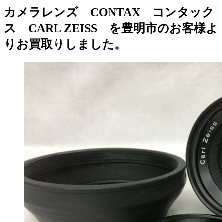
カメラレンズ CONTAX コンタック
ス CARL ZEISS を豊明市のお客様よ
りお買取りしました。