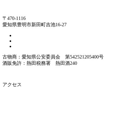
〒470-1116
愛知県豊明市新田町吉池16-27
古物商：愛知県公安委員会 第542521205400号
酒販免許：熱田税務署 熱田酒240
アクセス