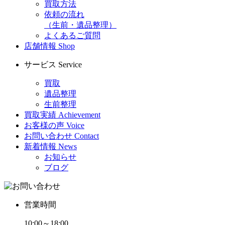
買取方法
依頼の流れ
（生前・遺品整理）
よくあるご質問
店舗情報
Shop
サービス
Service
買取
遺品整理
生前整理
買取実績
Achievement
お客様の声
Voice
お問い合わせ
Contact
新着情報
News
お知らせ
ブログ
営業時間
10:00～18:00