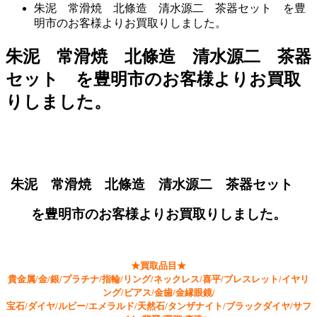
朱泥 常滑焼 北條造 清水源二 茶器セット を豊
明市のお客様よりお買取りしました。
朱泥 常滑焼 北條造 清水源二 茶器
セット を豊明市のお客様よりお買取
りしました。
朱泥 常滑焼 北條造 清水源二 茶器セット
を豊明市のお客様よりお買取りしました。
★買取品目★
貴金属/金/銀/プラチナ/指輪/リング/ネックレス/喜平/ブレスレット/イヤリ
ング/ピアス/金歯/金縁眼鏡/
宝石/ダイヤ/ルビー/エメラルド/天然石/タンザナイト/ブラックダイヤ/サフ