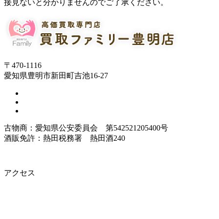
接見ないと分かりませんのでご了承ください。
〒470-1116
愛知県豊明市新田町吉池16-27
古物商：愛知県公安委員会 第542521205400号
酒販免許：熱田税務署 熱田酒240
アクセス