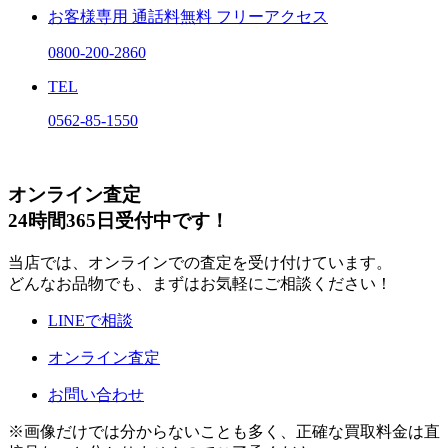
お客様専用
通話料無料
フリーアクセス
0800-200-2860
TEL
0562-85-1550
オンライン査定
24時間365日受付中です！
当店では、オンラインでの査定を受け付けています。
どんなお品物でも、まずはお気軽にご相談ください！
LINEで相談
オンライン査定
お問い合わせ
※画像だけでは分からないことも多く、正確な買取料金は直