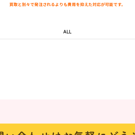
買取と別々で発注されるよりも費用を抑えた対応が可能です。
ALL