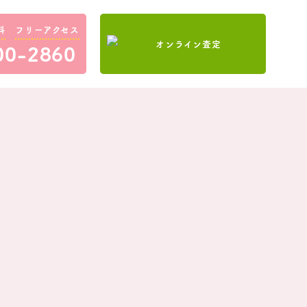
料
フリーアクセス
00-2860