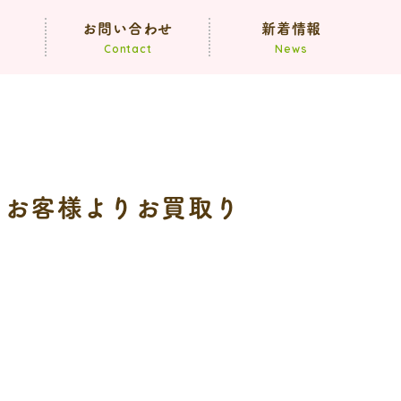
声
お問い合わせ
新着情報
Contact
News
お知らせ
ブログ
のお客様よりお買取り