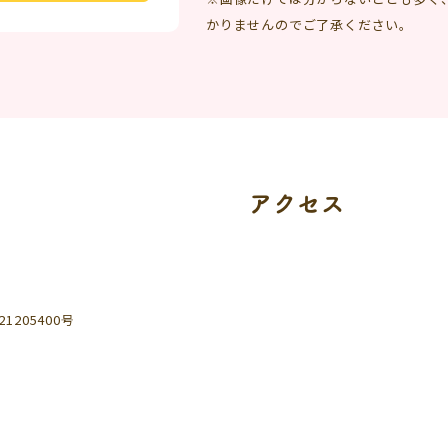
かりませんのでご了承ください。
アクセス
205400号