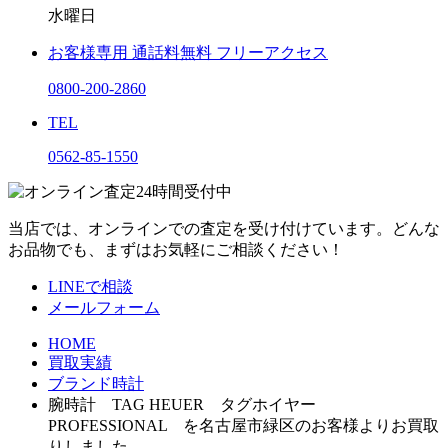
水曜日
お客様専用
通話料無料
フリーアクセス
0800-200-2860
TEL
0562-85-1550
当店では、オンラインでの査定を受け付けています。どんな
お品物でも、まずはお気軽にご相談ください！
LINEで相談
メールフォーム
HOME
買取実績
ブランド時計
腕時計 TAG HEUER タグホイヤー
PROFESSIONAL を名古屋市緑区のお客様よりお買取
りしました。