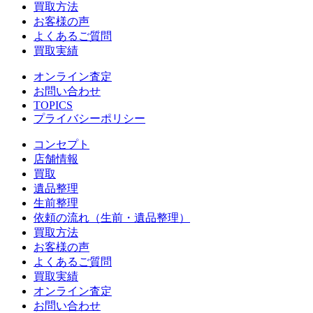
買取方法
お客様の声
よくあるご質問
買取実績
オンライン査定
お問い合わせ
TOPICS
プライバシーポリシー
コンセプト
店舗情報
買取
遺品整理
生前整理
依頼の流れ（生前・遺品整理）
買取方法
お客様の声
よくあるご質問
買取実績
オンライン査定
お問い合わせ