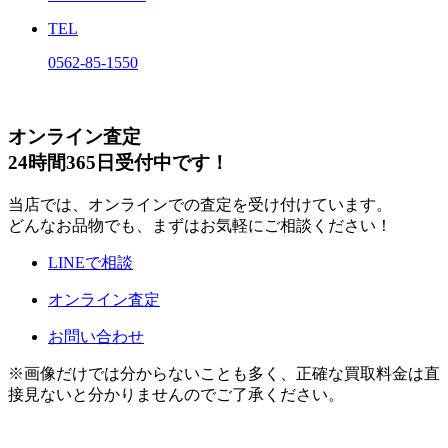
TEL
0562-85-1550
オンライン査定
24時間365日受付中です！
当店では、オンラインでの査定を受け付けています。
どんなお品物でも、まずはお気軽にご相談ください！
LINEで相談
オンライン査定
お問い合わせ
※画像だけでは分からないことも多く、正確な買取料金は直
接見ないと分かりませんのでご了承ください。