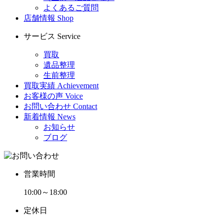
よくあるご質問
店舗情報
Shop
サービス
Service
買取
遺品整理
生前整理
買取実績
Achievement
お客様の声
Voice
お問い合わせ
Contact
新着情報
News
お知らせ
ブログ
営業時間
10:00～18:00
定休日