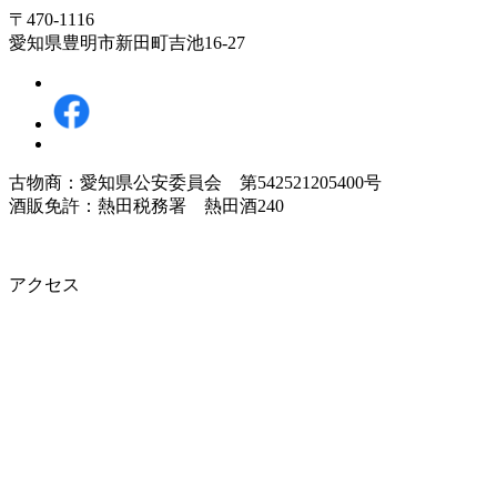
〒470-1116
愛知県豊明市新田町吉池16-27
古物商：愛知県公安委員会 第542521205400号
酒販免許：熱田税務署 熱田酒240
アクセス