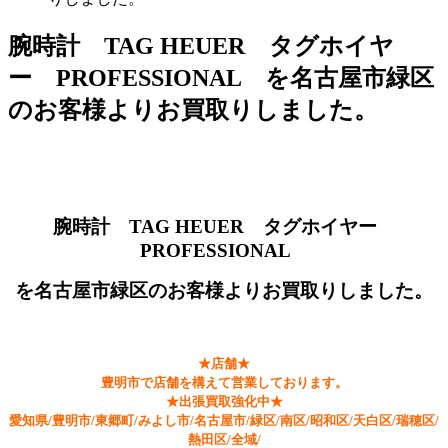
腕時計 TAG HEUER タグホイヤ
ー PROFESSIONAL を名古屋市緑区
のお客様よりお買取りしました。
腕時計 TAG HEUER タグホイヤー
PROFESSIONAL
を名古屋市緑区のお客様よりお買取りしました。
★店舗★
豊明市で店舗を構えて営業しております。
★出張買取強化中★
愛知県/豊明市/東郷町/みよし市/名古屋市/緑区/南区/昭和区/天白区/瑞穂区/
熱田区/全域/