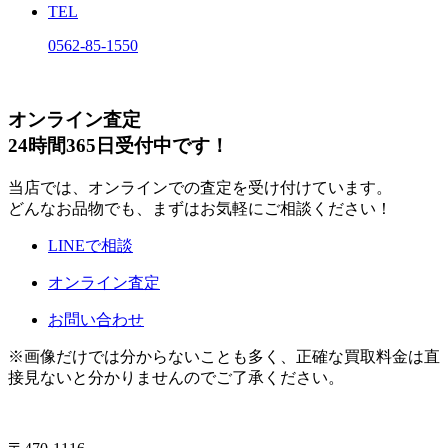
TEL
0562-85-1550
オンライン査定
24時間365日受付中です！
当店では、オンラインでの査定を受け付けています。
どんなお品物でも、まずはお気軽にご相談ください！
LINEで相談
オンライン査定
お問い合わせ
※画像だけでは分からないことも多く、正確な買取料金は直
接見ないと分かりませんのでご了承ください。