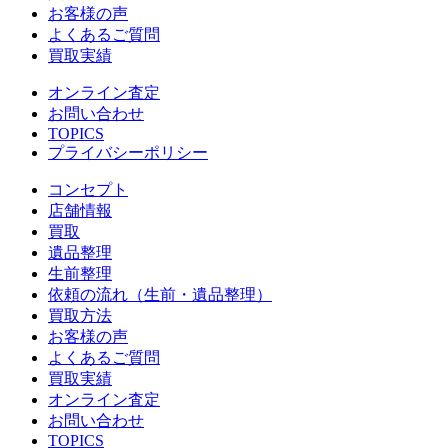
お客様の声
よくあるご質問
買取実績
オンライン査定
お問い合わせ
TOPICS
プライバシーポリシー
コンセプト
店舗情報
買取
遺品整理
生前整理
依頼の流れ（生前・遺品整理）
買取方法
お客様の声
よくあるご質問
買取実績
オンライン査定
お問い合わせ
TOPICS