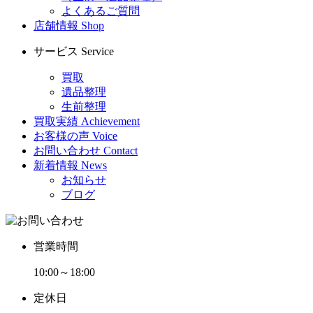
よくあるご質問
店舗情報
Shop
サービス
Service
買取
遺品整理
生前整理
買取実績
Achievement
お客様の声
Voice
お問い合わせ
Contact
新着情報
News
お知らせ
ブログ
営業時間
10:00～18:00
定休日