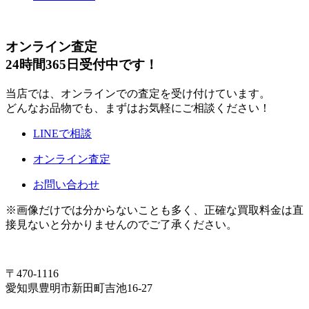
オンライン査定
24時間365日受付中です！
当店では、オンラインでの査定を受け付けています。
どんなお品物でも、まずはお気軽にご相談ください！
LINEで相談
オンライン査定
お問い合わせ
※画像だけでは分からないことも多く、正確な買取料金は直
接見ないと分かりませんのでご了承ください。
〒470-1116
愛知県豊明市新田町吉池16-27