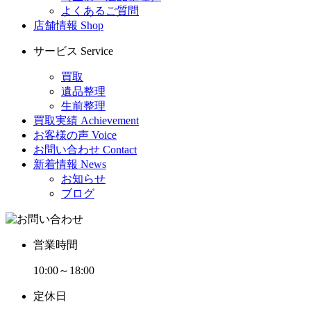
よくあるご質問
店舗情報
Shop
サービス
Service
買取
遺品整理
生前整理
買取実績
Achievement
お客様の声
Voice
お問い合わせ
Contact
新着情報
News
お知らせ
ブログ
営業時間
10:00～18:00
定休日