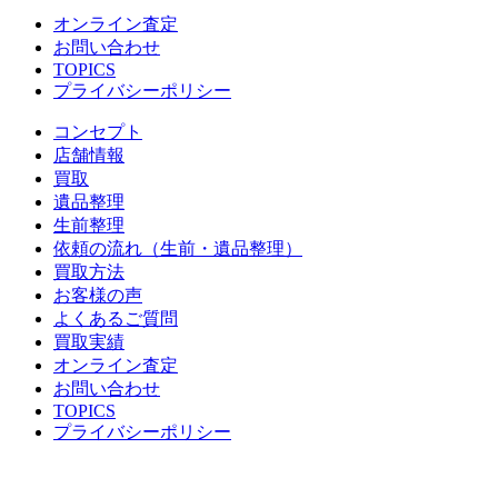
オンライン査定
お問い合わせ
TOPICS
プライバシーポリシー
コンセプト
店舗情報
買取
遺品整理
生前整理
依頼の流れ（生前・遺品整理）
買取方法
お客様の声
よくあるご質問
買取実績
オンライン査定
お問い合わせ
TOPICS
プライバシーポリシー