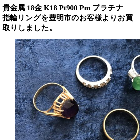
貴金属 18金 K18 Pt900 Pm プラチナ
指輪リングを豊明市のお客様よりお買
取りしました。