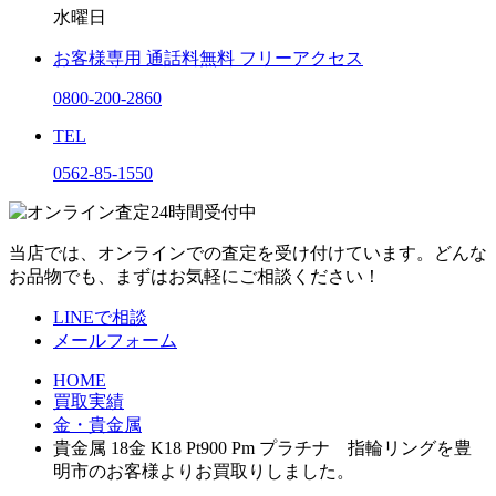
水曜日
お客様専用
通話料無料
フリーアクセス
0800-200-2860
TEL
0562-85-1550
当店では、オンラインでの査定を受け付けています。どんな
お品物でも、まずはお気軽にご相談ください！
LINEで相談
メールフォーム
HOME
買取実績
金・貴金属
貴金属 18金 K18 Pt900 Pm プラチナ 指輪リングを豊
明市のお客様よりお買取りしました。