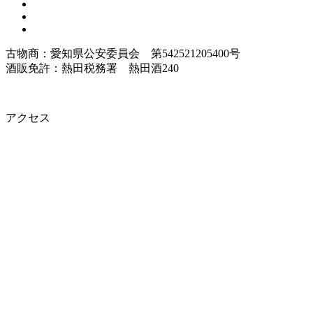
古物商：愛知県公安委員会 第542521205400号
酒販免許：熱田税務署 熱田酒240
アクセス