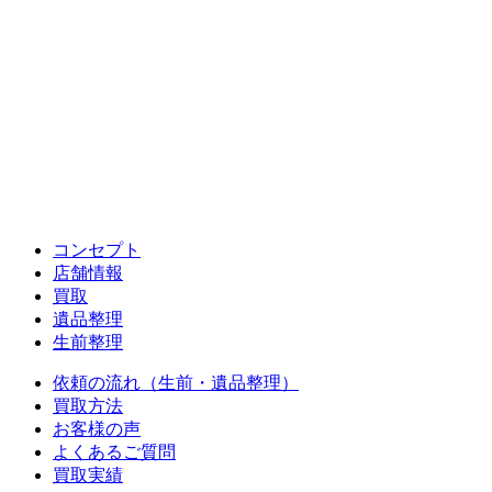
コンセプト
店舗情報
買取
遺品整理
生前整理
依頼の流れ（生前・遺品整理）
買取方法
お客様の声
よくあるご質問
買取実績