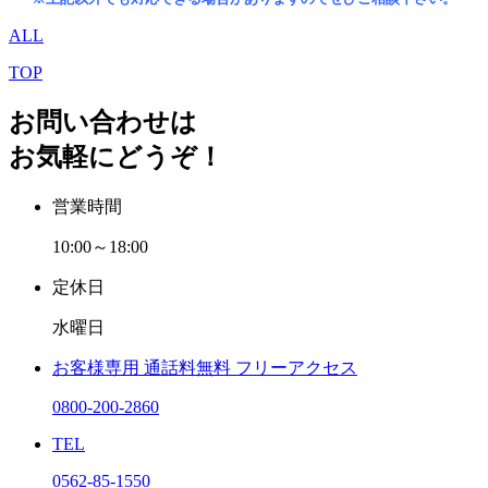
ALL
TOP
お問い合わせは
お気軽にどうぞ！
営業時間
10:00～18:00
定休日
水曜日
お客様専用
通話料無料
フリーアクセス
0800-200-2860
TEL
0562-85-1550