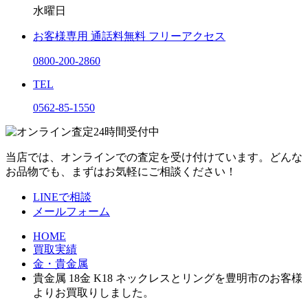
水曜日
お客様専用
通話料無料
フリーアクセス
0800-200-2860
TEL
0562-85-1550
当店では、オンラインでの査定を受け付けています。どんな
お品物でも、まずはお気軽にご相談ください！
LINEで相談
メールフォーム
HOME
買取実績
金・貴金属
貴金属 18金 K18 ネックレスとリングを豊明市のお客様
よりお買取りしました。