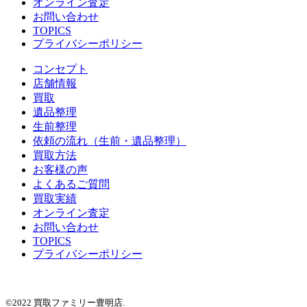
オンライン査定
お問い合わせ
TOPICS
プライバシーポリシー
コンセプト
店舗情報
買取
遺品整理
生前整理
依頼の流れ（生前・遺品整理）
買取方法
お客様の声
よくあるご質問
買取実績
オンライン査定
お問い合わせ
TOPICS
プライバシーポリシー
©2022 買取ファミリー豊明店.