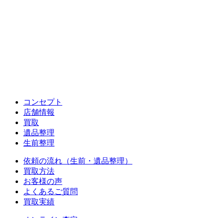
コンセプト
店舗情報
買取
遺品整理
生前整理
依頼の流れ（生前・遺品整理）
買取方法
お客様の声
よくあるご質問
買取実績