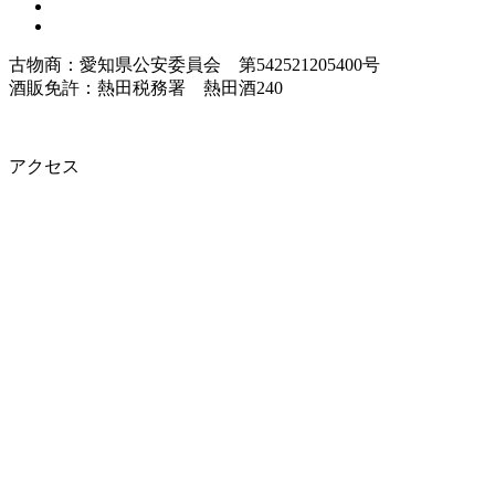
古物商：愛知県公安委員会 第542521205400号
酒販免許：熱田税務署 熱田酒240
アクセス