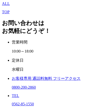
ALL
TOP
お問い合わせは
お気軽にどうぞ！
営業時間
10:00～18:00
定休日
水曜日
お客様専用
通話料無料
フリーアクセス
0800-200-2860
TEL
0562-85-1550