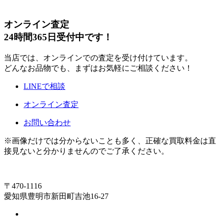
オンライン査定
24時間365日受付中です！
当店では、オンラインでの査定を受け付けています。
どんなお品物でも、まずはお気軽にご相談ください！
LINEで相談
オンライン査定
お問い合わせ
※画像だけでは分からないことも多く、正確な買取料金は直
接見ないと分かりませんのでご了承ください。
〒470-1116
愛知県豊明市新田町吉池16-27