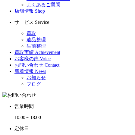
よくあるご質問
店舗情報
Shop
サービス
Service
買取
遺品整理
生前整理
買取実績
Achievement
お客様の声
Voice
お問い合わせ
Contact
新着情報
News
お知らせ
ブログ
営業時間
10:00～18:00
定休日