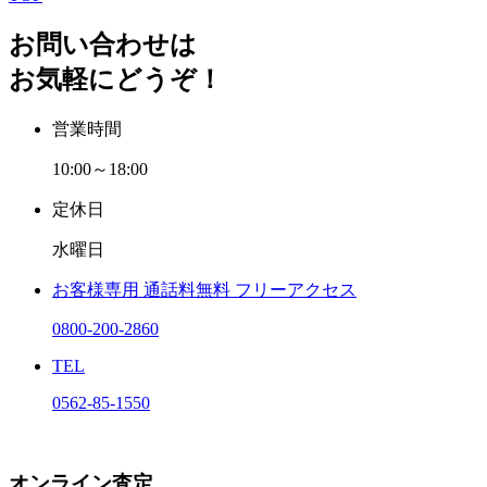
お問い合わせは
お気軽にどうぞ！
営業時間
10:00～18:00
定休日
水曜日
お客様専用
通話料無料
フリーアクセス
0800-200-2860
TEL
0562-85-1550
オンライン査定