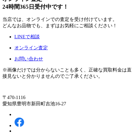
24時間365日受付中です！
当店では、オンラインでの査定を受け付けています。
どんなお品物でも、まずはお気軽にご相談ください！
LINEで相談
オンライン査定
お問い合わせ
※画像だけでは分からないことも多く、正確な買取料金は直
接見ないと分かりませんのでご了承ください。
〒470-1116
愛知県豊明市新田町吉池16-27