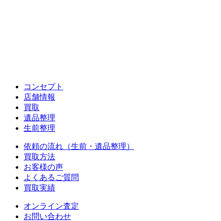
コンセプト
店舗情報
買取
遺品整理
生前整理
依頼の流れ（生前・遺品整理）
買取方法
お客様の声
よくあるご質問
買取実績
オンライン査定
お問い合わせ