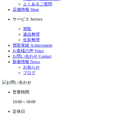
よくあるご質問
店舗情報
Shop
サービス
Service
買取
遺品整理
生前整理
買取実績
Achievement
お客様の声
Voice
お問い合わせ
Contact
新着情報
News
お知らせ
ブログ
営業時間
10:00～18:00
定休日