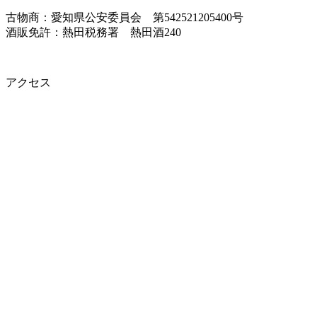
古物商：愛知県公安委員会 第542521205400号
酒販免許：熱田税務署 熱田酒240
アクセス