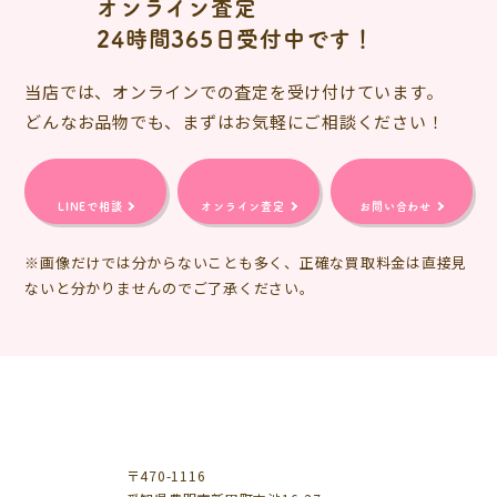
オンライン査定
24時間365日受付中です！
当店では、オンラインでの査定を受け付けています。
どんなお品物でも、まずはお気軽にご相談ください！
LINEで相談
オンライン査定
お問い合わせ
※画像だけでは分からないことも多く、正確な買取料金は直接見
ないと分かりませんのでご了承ください。
〒470-1116