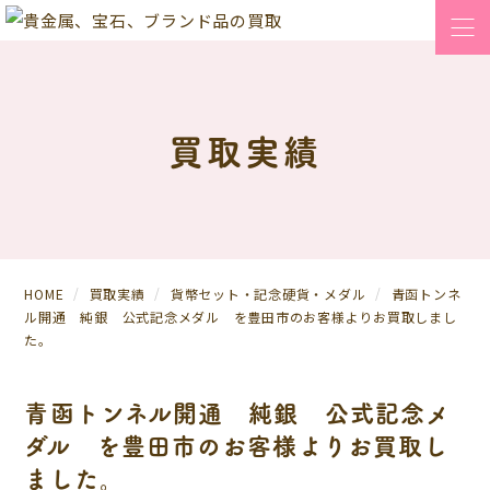
買取実績
HOME
買取実績
貨幣セット・記念硬貨・メダル
青函トンネ
ル開通 純銀 公式記念メダル を豊田市のお客様よりお買取しまし
た。
青函トンネル開通 純銀 公式記念メ
ダル を豊田市のお客様よりお買取し
ました。