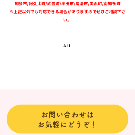
知多市/阿久比町/武豊町/半田市/常滑市/美浜町/南知多町
※上記以外でも対応できる場合がありますのでぜひご相談下さ
い。
ALL
お問い合わせは
お気軽にどうぞ！