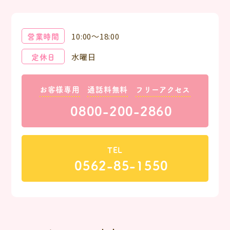
営業時間
10:00～18:00
定休日
水曜日
お客様専用
通話料無料
フリーアクセス
0800-200-2860
TEL
0562-85-1550