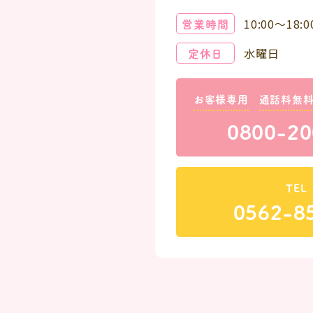
営業時間
10:00～18:0
定休日
水曜日
お客様専用
通話料無
0800-20
TEL
0562-8