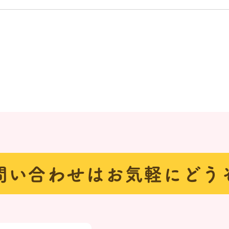
問い合わせは
お気軽にどう