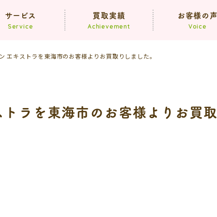
サービス
買取実績
お客様の
Service
Achievement
Voice
ン エキストラを東海市のお客様よりお買取りしました。
買取
遺品整理
生前整理
ストラを東海市のお客様よりお買