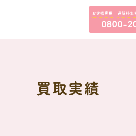
お客様専用
通話料無
0800-2
買取実績