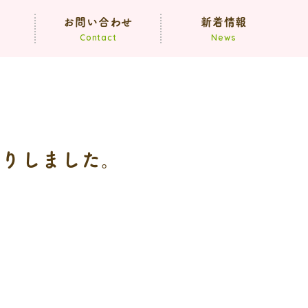
声
お問い合わせ
新着情報
Contact
News
お知らせ
ブログ
取りしました。