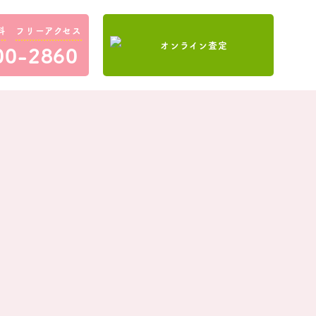
料
フリーアクセス
00-2860