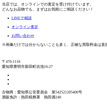
当店では、オンラインでの査定を受け付けています。
どんなお品物でも、まずはお気軽にご相談ください！
LINEで相談
オンライン査定
お問い合わせ
※画像だけでは分からないことも多く、正確な買取料金は直
〒470-1116
愛知県豊明市新田町吉池16-27
古物商：愛知県公安委員会 第542521205400号
酒販免許：熱田税務署 熱田酒240