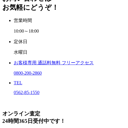
お気軽にどうぞ！
営業時間
10:00～18:00
定休日
水曜日
お客様専用
通話料無料
フリーアクセス
0800-200-2860
TEL
0562-85-1550
オンライン査定
24時間365日受付中です！