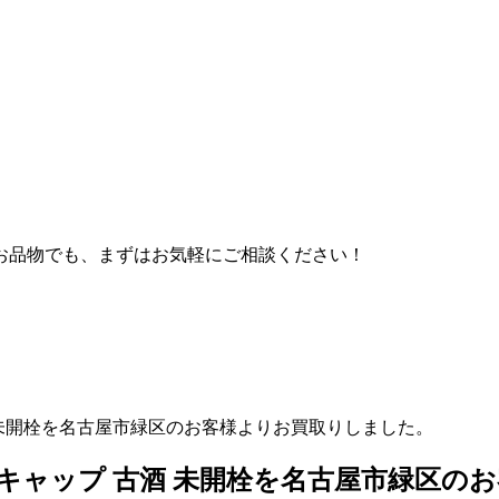
お品物でも、まずはお気軽にご相談ください！
 古酒 未開栓を名古屋市緑区のお客様よりお買取りしました。
ック 金キャップ 古酒 未開栓を名古屋市緑