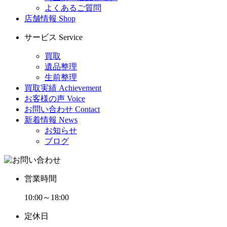
よくあるご質問
店舗情報
Shop
サービス
Service
買取
遺品整理
生前整理
買取実績
Achievement
お客様の声
Voice
お問い合わせ
Contact
新着情報
News
お知らせ
ブログ
営業時間
10:00～18:00
定休日