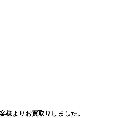
区のお客様よりお買取りしました。