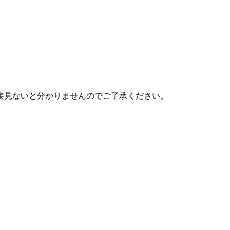
接見ないと分かりませんのでご了承ください。