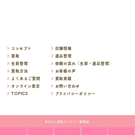
コンセプト
店舗情報
買取
遺品整理
生前整理
依頼の流れ（生前・遺品整理）
買取方法
お客様の声
よくあるご質問
買取実績
オンライン査定
お問い合わせ
TOPICS
プライバシーポリシー
©2022 買取ファミリー豊明店.