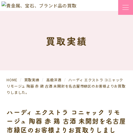
買取実績
HOME
買取実績
高級洋酒
ハーディ エクストラ コニャック
リモージュ 陶器 赤 鶏 古酒 未開封を名古屋市緑区のお客様よりお買取
りしました。
ハーディ エクストラ コニャック リモ
ージュ 陶器 赤 鶏 古酒 未開封を名古屋
市緑区のお客様よりお買取りしまし