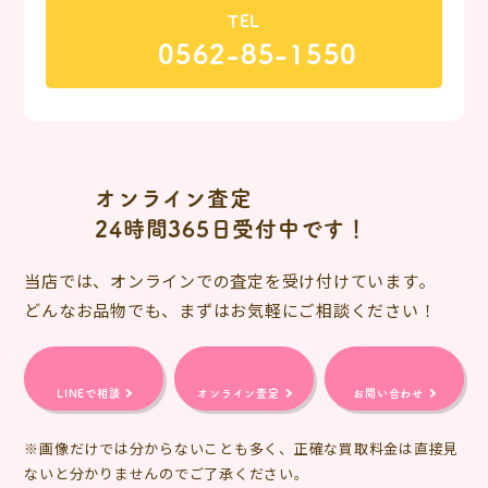
TEL
0562-85-1550
オンライン査定
24時間365日受付中です！
当店では、オンラインでの査定を受け付けています。
どんなお品物でも、まずはお気軽にご相談ください！
LINEで相談
オンライン査定
お問い合わせ
※画像だけでは分からないことも多く、正確な買取料金は直接見
ないと分かりませんのでご了承ください。