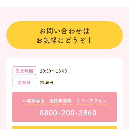
お問い合わせは
お気軽にどうぞ！
営業時間
10:00～18:00
定休日
水曜日
お客様専用
通話料無料
フリーアクセス
0800-200-2860