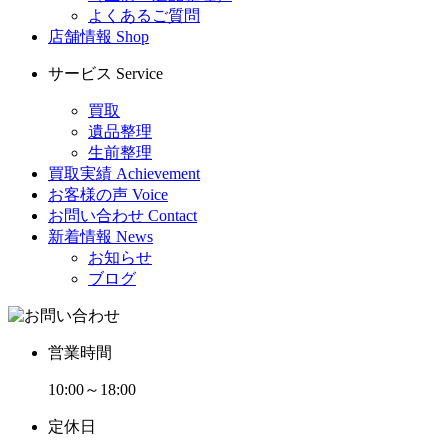
よくあるご質問
店舗情報
Shop
サービス
Service
買取
遺品整理
生前整理
買取実績
Achievement
お客様の声
Voice
お問い合わせ
Contact
新着情報
News
お知らせ
ブログ
営業時間
10:00～18:00
定休日