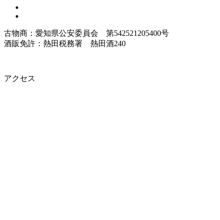
古物商：愛知県公安委員会 第542521205400号
酒販免許：熱田税務署 熱田酒240
アクセス