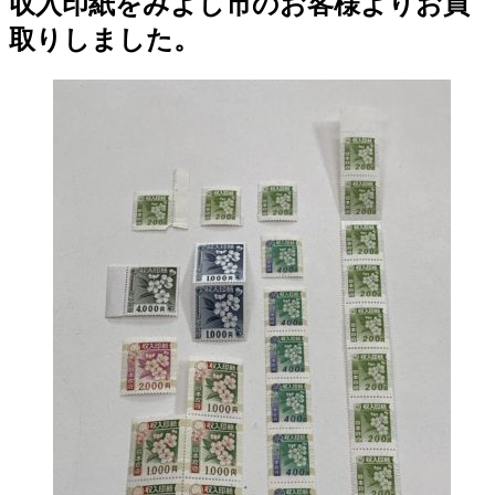
収入印紙をみよし市のお客様よりお買
取りしました。