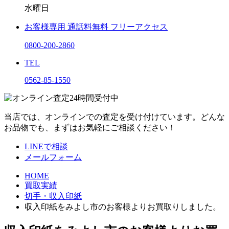
水曜日
お客様専用
通話料無料
フリーアクセス
0800-200-2860
TEL
0562-85-1550
当店では、オンラインでの査定を受け付けています。どんな
お品物でも、まずはお気軽にご相談ください！
LINEで相談
メールフォーム
HOME
買取実績
切手・収入印紙
収入印紙をみよし市のお客様よりお買取りしました。