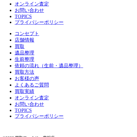
オンライン査定
お問い合わせ
TOPICS
プライバシーポリシー
コンセプト
店舗情報
買取
遺品整理
生前整理
依頼の流れ（生前・遺品整理）
買取方法
お客様の声
よくあるご質問
買取実績
オンライン査定
お問い合わせ
TOPICS
プライバシーポリシー