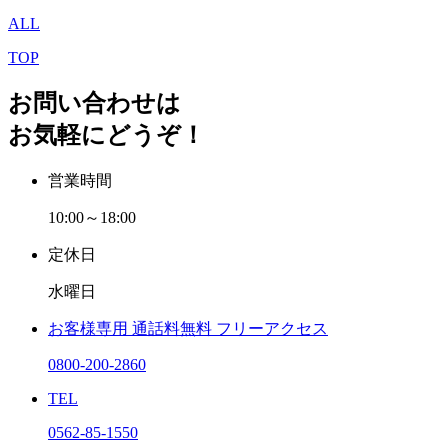
ALL
TOP
お問い合わせは
お気軽にどうぞ！
営業時間
10:00～18:00
定休日
水曜日
お客様専用
通話料無料
フリーアクセス
0800-200-2860
TEL
0562-85-1550