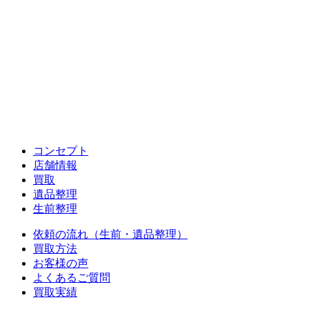
コンセプト
店舗情報
買取
遺品整理
生前整理
依頼の流れ（生前・遺品整理）
買取方法
お客様の声
よくあるご質問
買取実績