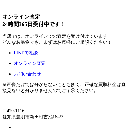
オンライン査定
24時間365日受付中です！
当店では、オンラインでの査定を受け付けています。
どんなお品物でも、まずはお気軽にご相談ください！
LINEで相談
オンライン査定
お問い合わせ
※画像だけでは分からないことも多く、正確な買取料金は直
接見ないと分かりませんのでご了承ください。
〒470-1116
愛知県豊明市新田町吉池16-27