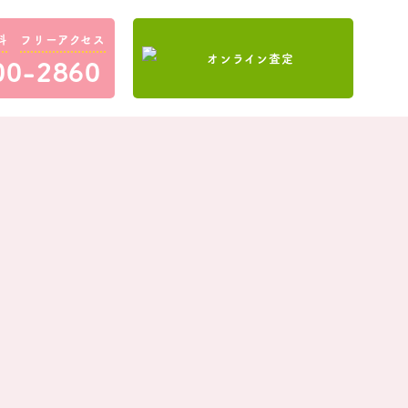
料
フリーアクセス
00-2860