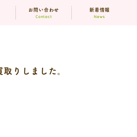
声
お問い合わせ
新着情報
Contact
News
お知らせ
ブログ
お買取りしました。