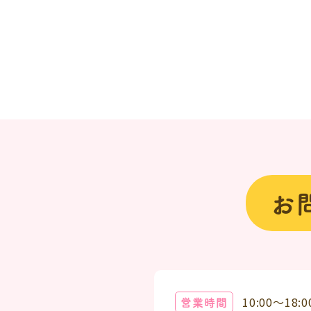
お
営業時間
10:00～18:0