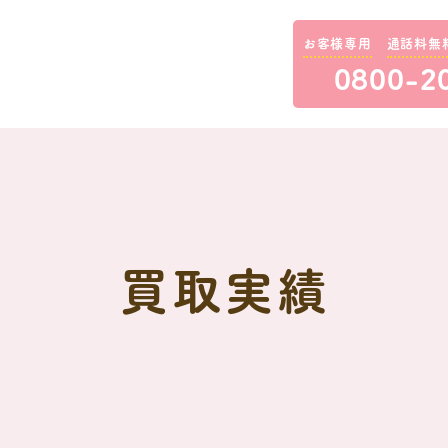
お客様専用
通話料無
0800-2
買取実績