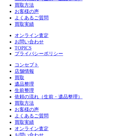
買取方法
お客様の声
よくあるご質問
買取実績
オンライン査定
お問い合わせ
TOPICS
プライバシーポリシー
コンセプト
店舗情報
買取
遺品整理
生前整理
依頼の流れ（生前・遺品整理）
買取方法
お客様の声
よくあるご質問
買取実績
オンライン査定
お問い合わせ