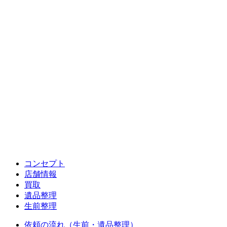
コンセプト
店舗情報
買取
遺品整理
生前整理
依頼の流れ（生前・遺品整理）