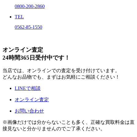
0800-200-2860
TEL
0562-85-1550
オンライン査定
24時間365日受付中です！
当店では、オンラインでの査定を受け付けています。
どんなお品物でも、まずはお気軽にご相談ください！
LINEで相談
オンライン査定
お問い合わせ
※画像だけでは分からないことも多く、正確な買取料金は直
接見ないと分かりませんのでご了承ください。