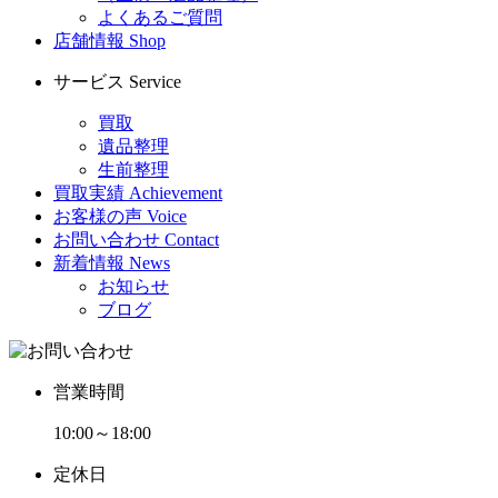
よくあるご質問
店舗情報
Shop
サービス
Service
買取
遺品整理
生前整理
買取実績
Achievement
お客様の声
Voice
お問い合わせ
Contact
新着情報
News
お知らせ
ブログ
営業時間
10:00～18:00
定休日