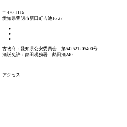
〒470-1116
愛知県豊明市新田町吉池16-27
古物商：愛知県公安委員会 第542521205400号
酒販免許：熱田税務署 熱田酒240
アクセス