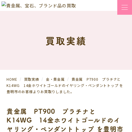
買取実績
HOME
買取実績
金・貴金属
貴金属 PT900 プラチナと
K14WG 14金ホワイトゴールドのイヤリング・ペンダントトップ を
豊明市のお客様よりお買取りしました。
貴金属 PT900 プラチナと
K14WG 14金ホワイトゴールドのイ
ヤリング・ペンダントトップ を豊明市