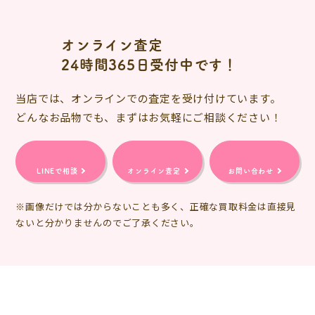
オンライン査定
24時間365日受付中です！
当店では、オンラインでの査定を受け付けています。
どんなお品物でも、まずはお気軽にご相談ください！
LINEで相談
オンライン査定
お問い合わせ
※画像だけでは分からないことも多く、正確な買取料金は直接見
ないと分かりませんのでご了承ください。