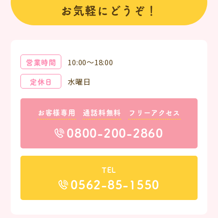
お気軽にどうぞ！
営業時間
10:00～18:00
定休日
水曜日
お客様専用
通話料無料
フリーアクセス
0800-200-2860
TEL
0562-85-1550