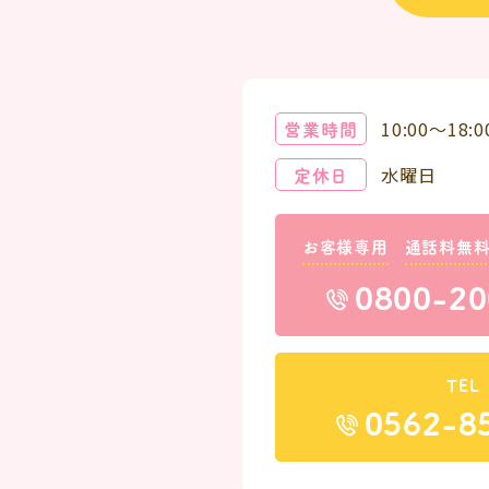
営業時間
10:00～18:0
定休日
水曜日
お客様専用
通話料無
0800-20
TEL
0562-8