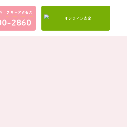
料
フリーアクセス
00-2860