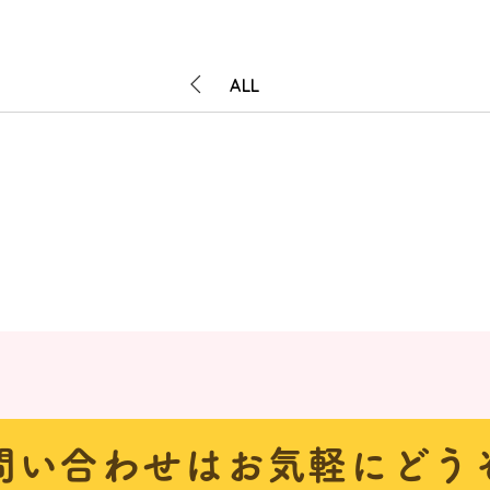
ALL
問い合わせは
お気軽にどう