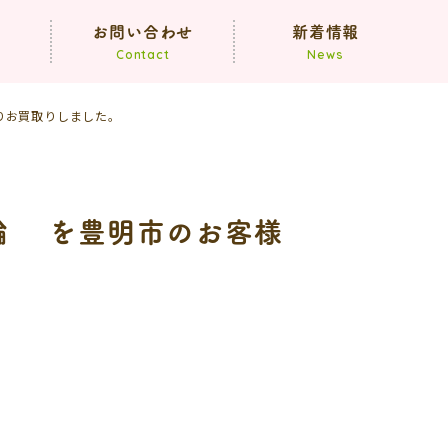
声
お問い合わせ
新着情報
Contact
News
よりお買取りしました。
お知らせ
ブログ
指輪 を豊明市のお客様