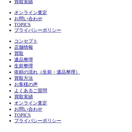
買取実績
オンライン査定
お問い合わせ
TOPICS
プライバシーポリシー
コンセプト
店舗情報
買取
遺品整理
生前整理
依頼の流れ（生前・遺品整理）
買取方法
お客様の声
よくあるご質問
買取実績
オンライン査定
お問い合わせ
TOPICS
プライバシーポリシー