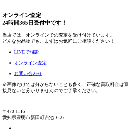
オンライン査定
24時間365日受付中です！
当店では、オンラインでの査定を受け付けています。
どんなお品物でも、まずはお気軽にご相談ください！
LINEで相談
オンライン査定
お問い合わせ
※画像だけでは分からないことも多く、正確な買取料金は直
接見ないと分かりませんのでご了承ください。
〒470-1116
愛知県豊明市新田町吉池16-27