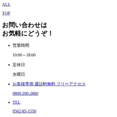
ALL
TOP
お問い合わせは
お気軽にどうぞ！
営業時間
10:00～18:00
定休日
水曜日
お客様専用
通話料無料
フリーアクセス
0800-200-2860
TEL
0562-85-1550