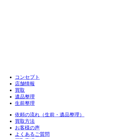
コンセプト
店舗情報
買取
遺品整理
生前整理
依頼の流れ（生前・遺品整理）
買取方法
お客様の声
よくあるご質問