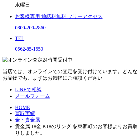
水曜日
お客様専用
通話料無料
フリーアクセス
0800-200-2860
TEL
0562-85-1550
当店では、オンラインでの査定を受け付けています。どんな
お品物でも、まずはお気軽にご相談ください！
LINEで相談
メールフォーム
HOME
買取実績
金・貴金属
貴金属 18金 K18のリング を東郷町のお客様よりお買取
りしました。