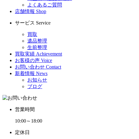
よくあるご質問
店舗情報
Shop
サービス
Service
買取
遺品整理
生前整理
買取実績
Achievement
お客様の声
Voice
お問い合わせ
Contact
新着情報
News
お知らせ
ブログ
営業時間
10:00～18:00
定休日