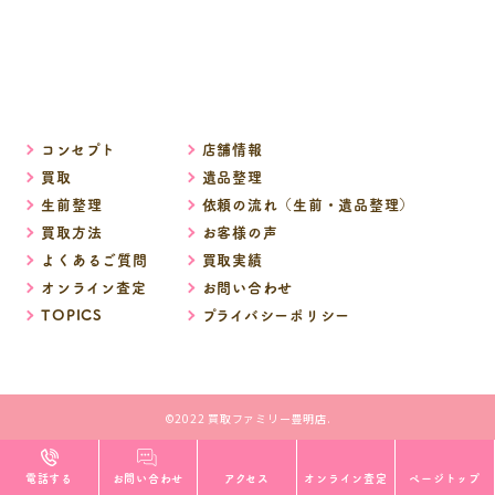
コンセプト
店舗情報
買取
遺品整理
生前整理
依頼の流れ（生前・遺品整理）
買取方法
お客様の声
よくあるご質問
買取実績
オンライン査定
お問い合わせ
TOPICS
プライバシーポリシー
©2022 買取ファミリー豊明店.
電話する
お問い合わせ
アクセス
オンライン査定
ページトップ