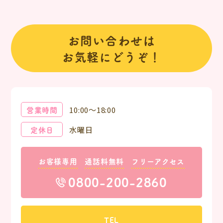
お問い合わせは
お気軽にどうぞ！
営業時間
10:00～18:00
定休日
水曜日
お客様専用
通話料無料
フリーアクセス
0800-200-2860
TEL