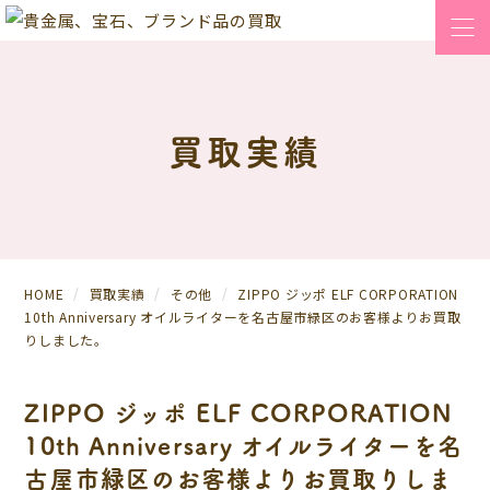
買取実績
HOME
買取実績
その他
ZIPPO ジッポ ELF CORPORATION
10th Anniversary オイルライターを名古屋市緑区のお客様よりお買取
りしました。
ZIPPO ジッポ ELF CORPORATION
10th Anniversary オイルライターを名
古屋市緑区のお客様よりお買取りしま