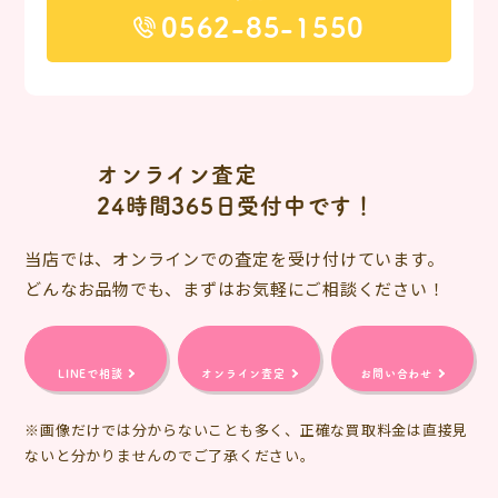
0562-85-1550
オンライン査定
24時間365日受付中です！
当店では、オンラインでの査定を受け付けています。
どんなお品物でも、まずはお気軽にご相談ください！
LINEで相談
オンライン査定
お問い合わせ
※画像だけでは分からないことも多く、正確な買取料金は直接見
ないと分かりませんのでご了承ください。