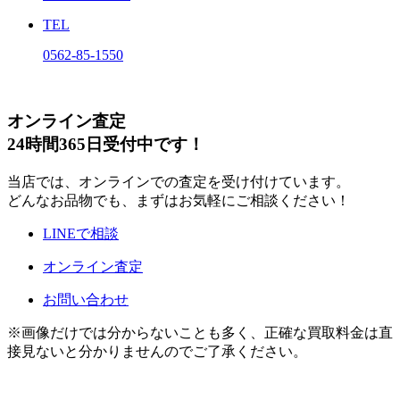
TEL
0562-85-1550
オンライン査定
24時間365日受付中です！
当店では、オンラインでの査定を受け付けています。
どんなお品物でも、まずはお気軽にご相談ください！
LINEで相談
オンライン査定
お問い合わせ
※画像だけでは分からないことも多く、正確な買取料金は直
接見ないと分かりませんのでご了承ください。