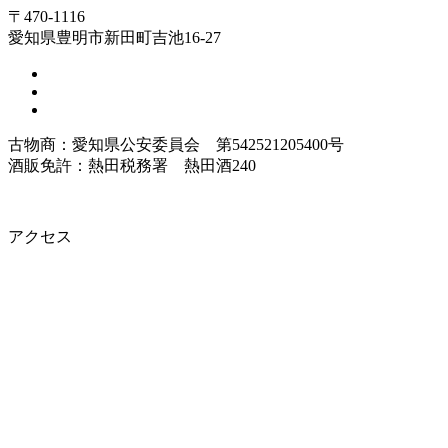
〒470-1116
愛知県豊明市新田町吉池16-27
古物商：愛知県公安委員会 第542521205400号
酒販免許：熱田税務署 熱田酒240
アクセス