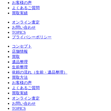
お客様の声
よくあるご質問
買取実績
オンライン査定
お問い合わせ
TOPICS
プライバシーポリシー
コンセプト
店舗情報
買取
遺品整理
生前整理
依頼の流れ（生前・遺品整理）
買取方法
お客様の声
よくあるご質問
買取実績
オンライン査定
お問い合わせ
TOPICS