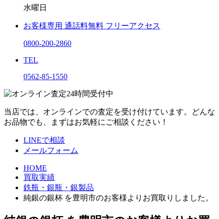
水曜日
お客様専用
通話料無料
フリーアクセス
0800-200-2860
TEL
0562-85-1550
当店では、オンラインでの査定を受け付けています。どんな
お品物でも、まずはお気軽にご相談ください！
LINEで相談
メールフォーム
HOME
買取実績
鉄瓶・銀瓶・銀製品
純銀の銀杯 を豊明市のお客様よりお買取りしました。