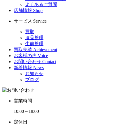
よくあるご質問
店舗情報
Shop
サービス
Service
買取
遺品整理
生前整理
買取実績
Achievement
お客様の声
Voice
お問い合わせ
Contact
新着情報
News
お知らせ
ブログ
営業時間
10:00～18:00
定休日