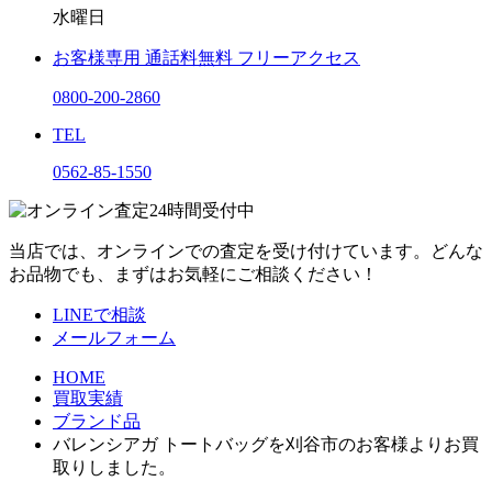
水曜日
お客様専用
通話料無料
フリーアクセス
0800-200-2860
TEL
0562-85-1550
当店では、オンラインでの査定を受け付けています。どんな
お品物でも、まずはお気軽にご相談ください！
LINEで相談
メールフォーム
HOME
買取実績
ブランド品
バレンシアガ トートバッグを刈谷市のお客様よりお買
取りしました。