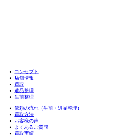
コンセプト
店舗情報
買取
遺品整理
生前整理
依頼の流れ（生前・遺品整理）
買取方法
お客様の声
よくあるご質問
買取実績