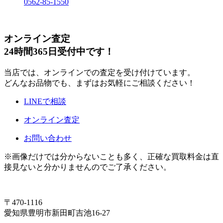
0562-85-1550
オンライン査定
24時間365日受付中です！
当店では、オンラインでの査定を受け付けています。
どんなお品物でも、まずはお気軽にご相談ください！
LINEで相談
オンライン査定
お問い合わせ
※画像だけでは分からないことも多く、正確な買取料金は直
接見ないと分かりませんのでご了承ください。
〒470-1116
愛知県豊明市新田町吉池16-27