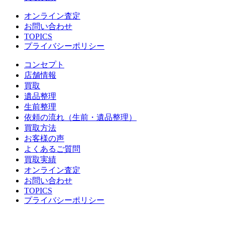
オンライン査定
お問い合わせ
TOPICS
プライバシーポリシー
コンセプト
店舗情報
買取
遺品整理
生前整理
依頼の流れ（生前・遺品整理）
買取方法
お客様の声
よくあるご質問
買取実績
オンライン査定
お問い合わせ
TOPICS
プライバシーポリシー