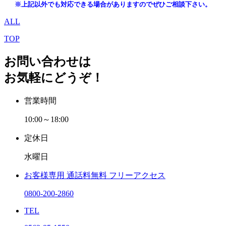
※上記以外でも対応できる場合がありますのでぜひご相談下さい。
ALL
TOP
お問い合わせは
お気軽にどうぞ！
営業時間
10:00～18:00
定休日
水曜日
お客様専用
通話料無料
フリーアクセス
0800-200-2860
TEL