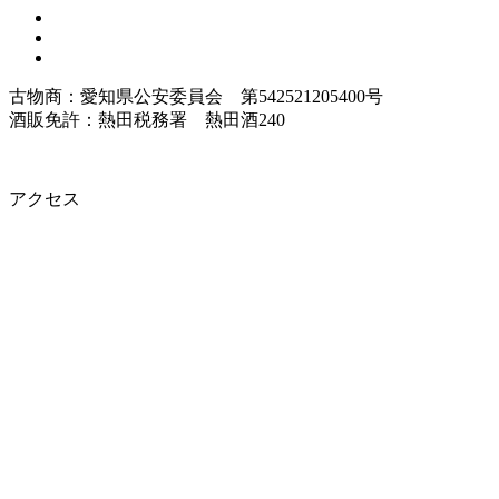
古物商：愛知県公安委員会 第542521205400号
酒販免許：熱田税務署 熱田酒240
アクセス