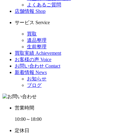
よくあるご質問
店舗情報
Shop
サービス
Service
買取
遺品整理
生前整理
買取実績
Achievement
お客様の声
Voice
お問い合わせ
Contact
新着情報
News
お知らせ
ブログ
営業時間
10:00～18:00
定休日