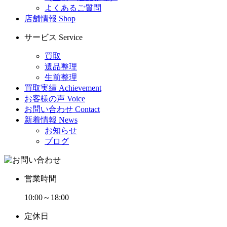
よくあるご質問
店舗情報
Shop
サービス
Service
買取
遺品整理
生前整理
買取実績
Achievement
お客様の声
Voice
お問い合わせ
Contact
新着情報
News
お知らせ
ブログ
営業時間
10:00～18:00
定休日