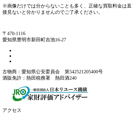
※画像だけでは分からないことも多く、正確な買取料金は直
接見ないと分かりませんのでご了承ください。
〒470-1116
愛知県豊明市新田町吉池16-27
古物商：愛知県公安委員会 第542521205400号
酒販免許：熱田税務署 熱田酒240
アクセス