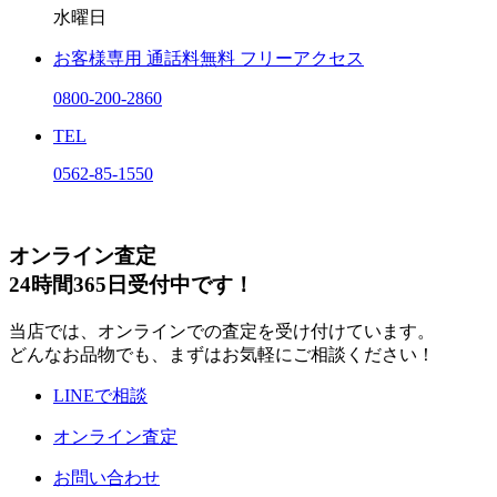
水曜日
お客様専用
通話料無料
フリーアクセス
0800-200-2860
TEL
0562-85-1550
オンライン査定
24時間365日受付中です！
当店では、オンラインでの査定を受け付けています。
どんなお品物でも、まずはお気軽にご相談ください！
LINEで相談
オンライン査定
お問い合わせ