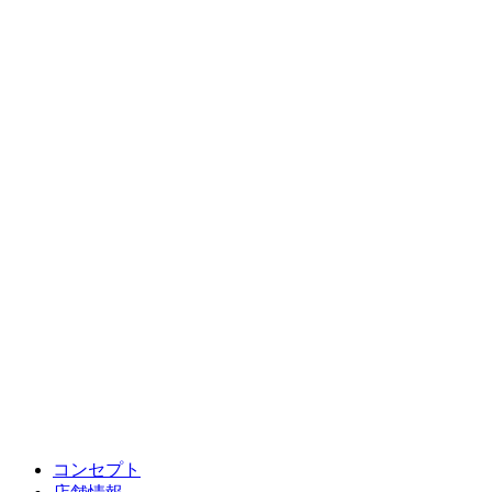
コンセプト