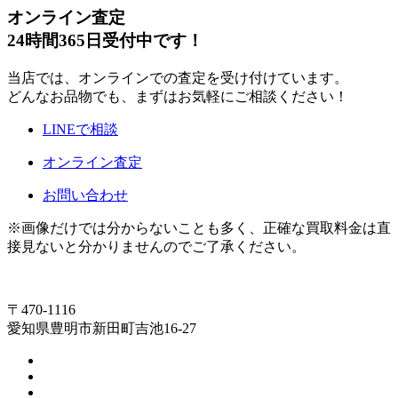
オンライン査定
24時間365日受付中です！
当店では、オンラインでの査定を受け付けています。
どんなお品物でも、まずはお気軽にご相談ください！
LINEで相談
オンライン査定
お問い合わせ
※画像だけでは分からないことも多く、正確な買取料金は直
接見ないと分かりませんのでご了承ください。
〒470-1116
愛知県豊明市新田町吉池16-27