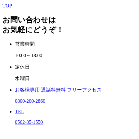
TOP
お問い合わせは
お気軽にどうぞ！
営業時間
10:00～18:00
定休日
水曜日
お客様専用
通話料無料
フリーアクセス
0800-200-2860
TEL
0562-85-1550