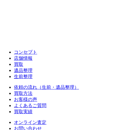
コンセプト
店舗情報
買取
遺品整理
生前整理
依頼の流れ（生前・遺品整理）
買取方法
お客様の声
よくあるご質問
買取実績
オンライン査定
お問い合わせ