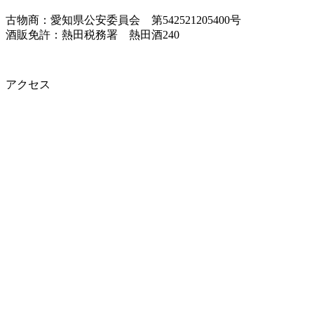
古物商：愛知県公安委員会 第542521205400号
酒販免許：熱田税務署 熱田酒240
アクセス