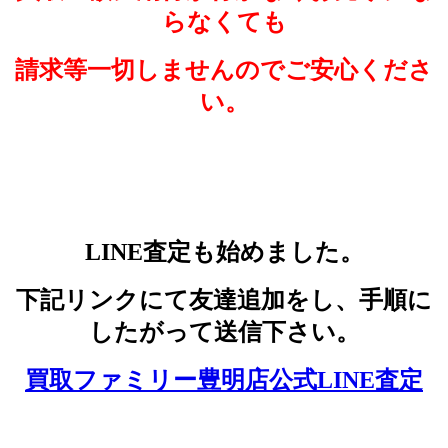
らなくても
請求等一切しませんのでご安心くださ
い。
LINE査定も始めました。
下記リンクにて友達追加をし、手順に
したがって送信下さい。
買取ファミリー豊明店公式LINE査定