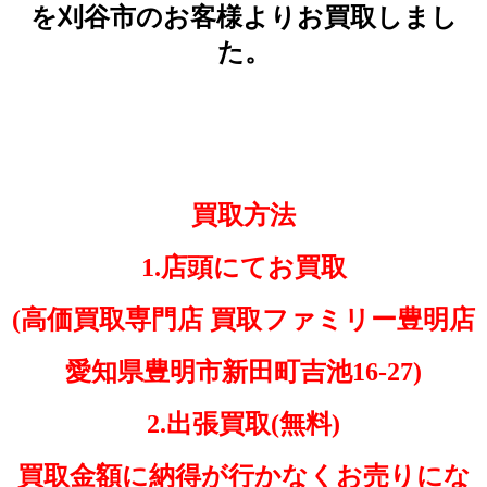
を刈谷市のお客様よりお買取しまし
た。
買取方法
1.店頭にてお買取
(高価買取専門店 買取ファミリー豊明店
愛知県豊明市
新田町吉池16-27)
2.出張買取(無料)
買取金額に納得が行かなくお売りにな