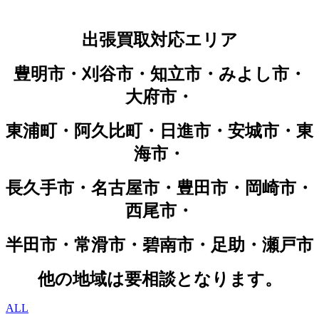
出張買取対応エリア
豊明市・刈谷市・知立市・みよし市・
大府市・
東浦町・阿久比町・日進市・安城市・東
海市・
長久手市・名古屋市・豊田市・岡崎市・
西尾市・
半田市・常滑市・碧南市・足助・瀬戸市
他の地域は要相談となります。
ALL