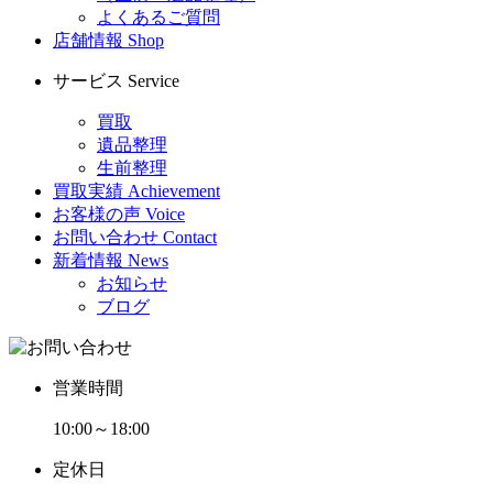
よくあるご質問
店舗情報
Shop
サービス
Service
買取
遺品整理
生前整理
買取実績
Achievement
お客様の声
Voice
お問い合わせ
Contact
新着情報
News
お知らせ
ブログ
営業時間
10:00～18:00
定休日