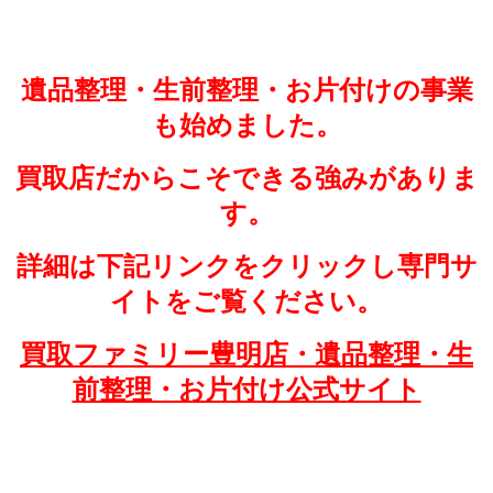
遺品整理・生前整理・お片付けの事業
も始めました。
買取店だからこそできる強みがありま
す。
詳細は下記リンクをクリックし専門サ
イトをご覧ください。
買取ファミリー豊明店・遺品整理・生
前整理・お片付け公式サイト