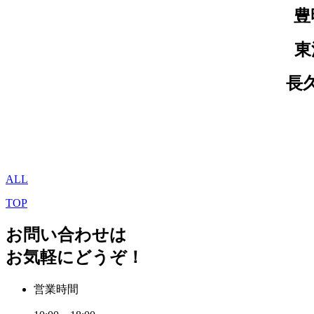
豊
東
長
ALL
TOP
お問い合わせは
お気軽にどうぞ！
営業時間