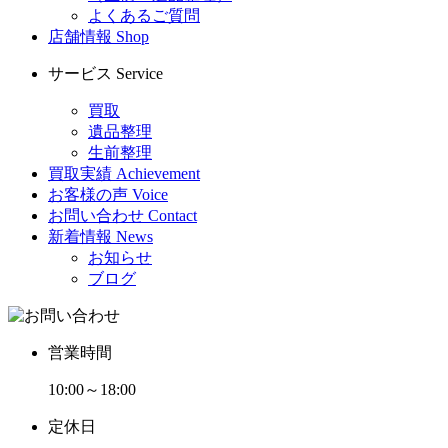
よくあるご質問
店舗情報
Shop
サービス
Service
買取
遺品整理
生前整理
買取実績
Achievement
お客様の声
Voice
お問い合わせ
Contact
新着情報
News
お知らせ
ブログ
営業時間
10:00～18:00
定休日