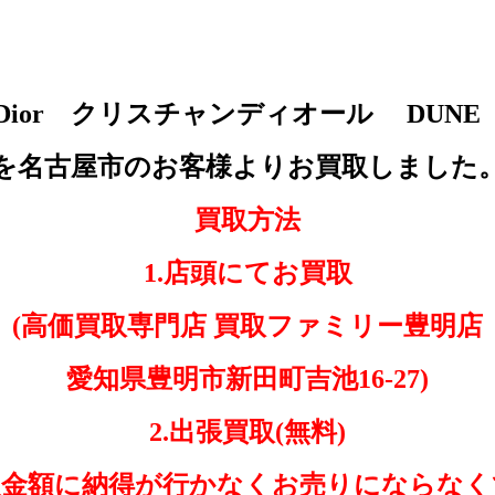
ian Dior クリスチャンディオール DU
を名古屋市のお客様よりお買取しました
買取方法
1.店頭にてお買取
(高価買取専門店 買取ファミリー豊明店
愛知県豊明市新田町吉池16-27)
2.出張買取(無料)
取金額に納得が行かなくお売りにならなく