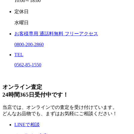
10:00～18:00
定休日
水曜日
お客様専用
通話料無料
フリーアクセス
0800-200-2860
TEL
0562-85-1550
オンライン査定
24時間365日受付中です！
当店では、オンラインでの査定を受け付けています。
どんなお品物でも、まずはお気軽にご相談ください！
LINEで相談