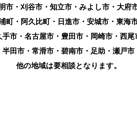
明市・刈谷市・知立市・みよし市・大府
浦町・阿久比町・日進市・安城市・東海
久手市・名古屋市・豊田市・岡崎市・西尾
半田市・常滑市・碧南市・足助・瀬戸市
他の地域は要相談となります。