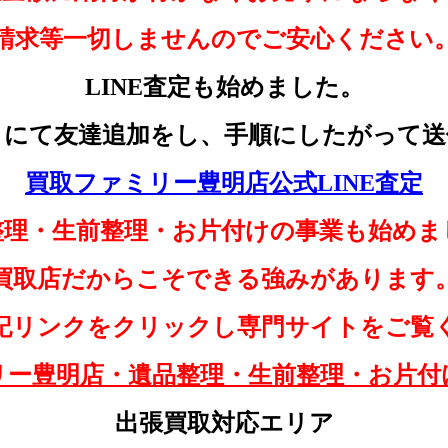
請求等一切しませんのでご安心ください
LINE査定も始めました。
クにて友達追加をし、手順にしたがって送
買取ファミリー豊明店公式LINE査定
整理・生前整理・お片付けの事業も始めま
買取店だからこそできる強みがあります
記リンクをクリックし専門サイトをご覧
リー豊明店・遺品整理・生前整理・お片付
出張買取対応エリア