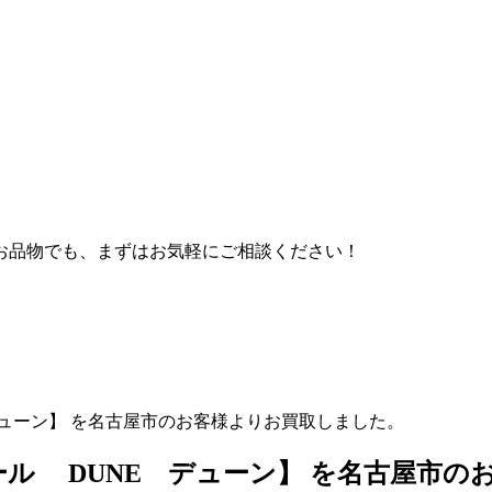
お品物でも、まずはお気軽にご相談ください！
NE デューン】 を名古屋市のお客様よりお買取しました。
ンディオール DUNE デューン】 を名古屋