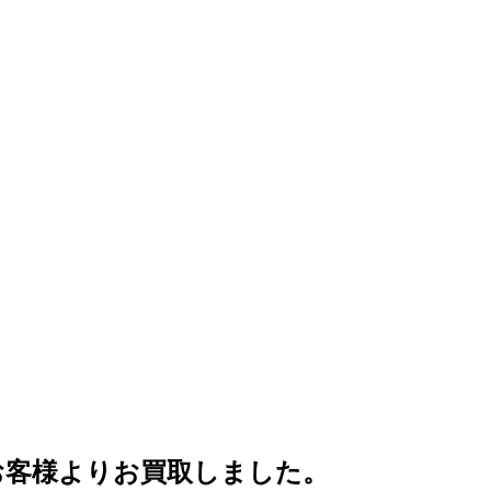
市のお客様よりお買取しました。