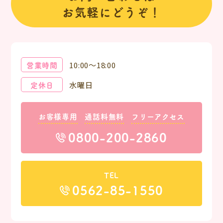
お気軽にどうぞ！
営業時間
10:00～18:00
定休日
水曜日
お客様専用
通話料無料
フリーアクセス
0800-200-2860
TEL
0562-85-1550