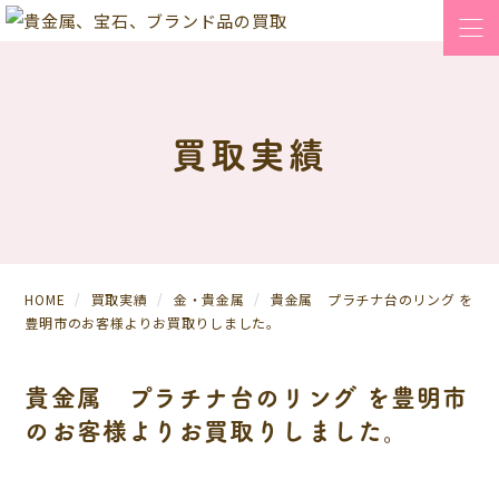
買取実績
HOME
買取実績
金・貴金属
貴金属 プラチナ台のリング を
豊明市のお客様よりお買取りしました。
貴金属 プラチナ台のリング を豊明市
のお客様よりお買取りしました。