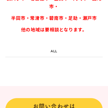
市・
半田市・常滑市・碧南市・足助・瀬戸市
他の地域は要相談となります。
ALL
お問い合わせは