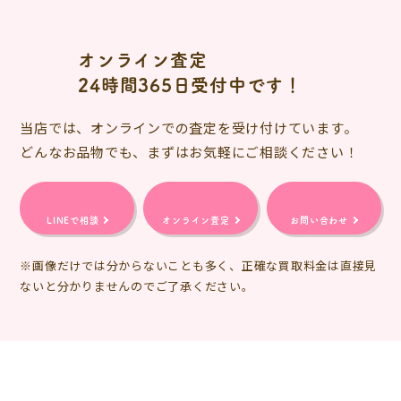
オンライン査定
24時間365日受付中です！
当店では、オンラインでの査定を受け付けています。
どんなお品物でも、まずはお気軽にご相談ください！
LINEで相談
オンライン査定
お問い合わせ
※画像だけでは分からないことも多く、正確な買取料金は直接見
ないと分かりませんのでご了承ください。