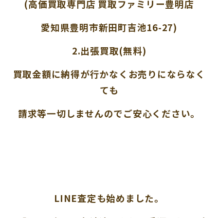
(高価買取専門店 買取ファミリー豊明店
愛知県豊明市新田町吉池16-27)
2.出張買取(無料)
買取金額に納得が行かなくお売りにならなく
ても
請求等一切しませんのでご安心ください。
LINE査定も始めました。