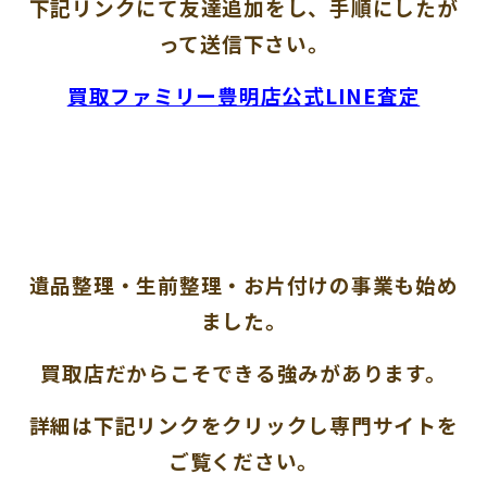
下記リンクにて友達追加をし、手順にしたが
って送信下さい。
買取ファミリー豊明店公式LINE査定
遺品整理・生前整理・お片付けの事業も始め
ました。
買取店だからこそできる強みがあります。
詳細は下記リンクをクリックし専門サイトを
ご覧ください。