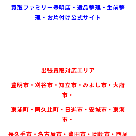
買取ファミリー豊明店・遺品整理・生前整
理・お片付け公式サイト
出張買取対応エリア
豊明市・刈谷市・知立市・みよし市・大府
市・
東浦町・阿久比町・日進市・安城市・東海
市・
長久手市・名古屋市・豊田市・岡崎市・西尾