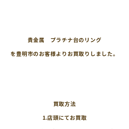
貴金属 プラチナ台のリング
を豊明市のお客様よりお買取りしました。
買取方法
1.店頭にてお買取