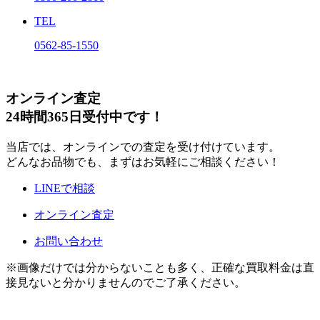
TEL
0562-85-1550
オンライン査定
24時間365日受付中です！
当店では、オンラインでの査定を受け付けています。
どんなお品物でも、まずはお気軽にご相談ください！
LINEで相談
オンライン査定
お問い合わせ
※画像だけでは分からないことも多く、正確な買取料金は直
接見ないと分かりませんのでご了承ください。