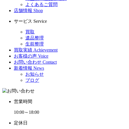
よくあるご質問
店舗情報
Shop
サービス
Service
買取
遺品整理
生前整理
買取実績
Achievement
お客様の声
Voice
お問い合わせ
Contact
新着情報
News
お知らせ
ブログ
営業時間
10:00～18:00
定休日