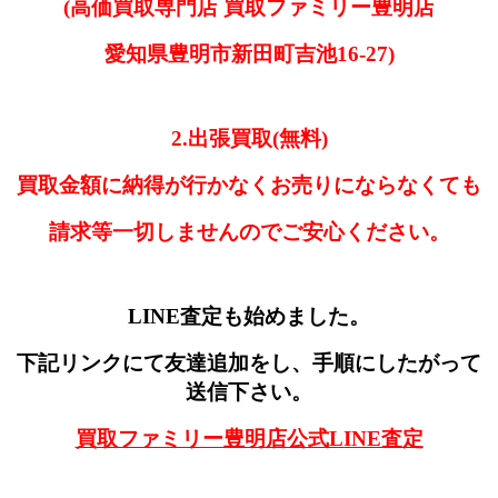
(高価買取専門店 買取ファミリー豊明店
愛知県豊明市新田町吉池16-27)
2.出張買取(無料)
買取金額に納得が行かなくお売りにならなくても
請求等一切しませんのでご安心ください。
LINE査定も始めました。
下記リンクにて友達追加をし、手順にしたがって
送信下さい。
買取ファミリー豊明店公式LINE査定