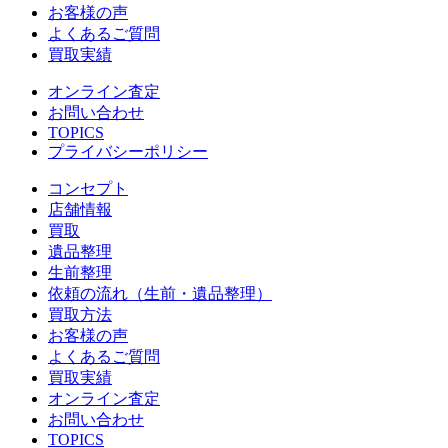
お客様の声
よくあるご質問
買取実績
オンライン査定
お問い合わせ
TOPICS
プライバシーポリシー
コンセプト
店舗情報
買取
遺品整理
生前整理
依頼の流れ（生前・遺品整理）
買取方法
お客様の声
よくあるご質問
買取実績
オンライン査定
お問い合わせ
TOPICS