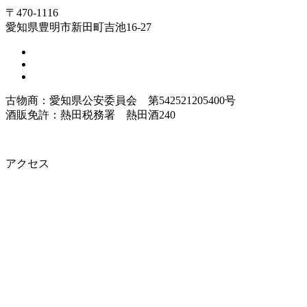
〒470-1116
愛知県豊明市新田町吉池16-27
古物商：愛知県公安委員会 第542521205400号
酒販免許：熱田税務署 熱田酒240
アクセス