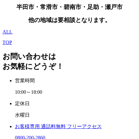
半田市・常滑市・碧南市・足助・瀬戸市
他の地域は要相談となります。
ALL
TOP
お問い合わせは
お気軽にどうぞ！
営業時間
10:00～18:00
定休日
水曜日
お客様専用
通話料無料
フリーアクセス
0800-200-2860