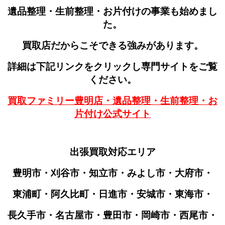
遺品整理・生前整理・お片付けの事業も始めまし
た。
買取店だからこそできる強みがあります。
詳細は下記リンクをクリックし専門サイトをご覧
ください。
買取ファミリー豊明店・遺品整理・生前整理・お
片付け公式サイト
出張買取対応エリア
豊明市・刈谷市・知立市・みよし市・大府市・
東浦町・阿久比町・日進市・安城市・東海市・
長久手市・名古屋市・豊田市・岡崎市・西尾市・