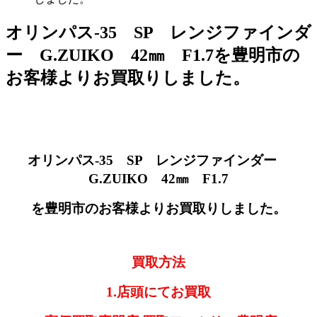
オリンパス-35 SP レンジファインダ
ー G.ZUIKO 42㎜ F1.7を豊明市の
お客様よりお買取りしました。
オリンパス-35 SP レンジファインダー
G.ZUIKO 42㎜ F1.7
を豊明市のお客様よりお買取りしました。
買取方法
1.店頭にてお買取