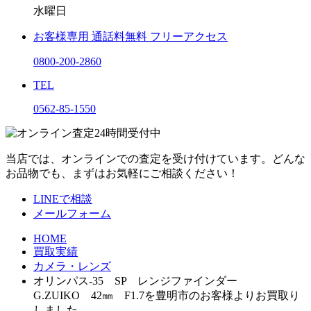
水曜日
お客様専用
通話料無料
フリーアクセス
0800-200-2860
TEL
0562-85-1550
当店では、オンラインでの査定を受け付けています。どんな
お品物でも、まずはお気軽にご相談ください！
LINEで相談
メールフォーム
HOME
買取実績
カメラ・レンズ
オリンパス-35 SP レンジファインダー
G.ZUIKO 42㎜ F1.7を豊明市のお客様よりお買取り
しました。