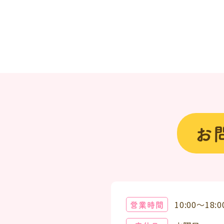
お
営業時間
10:00～18:0