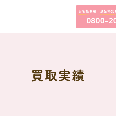
お客様専用
通話料無
0800-2
買取実績