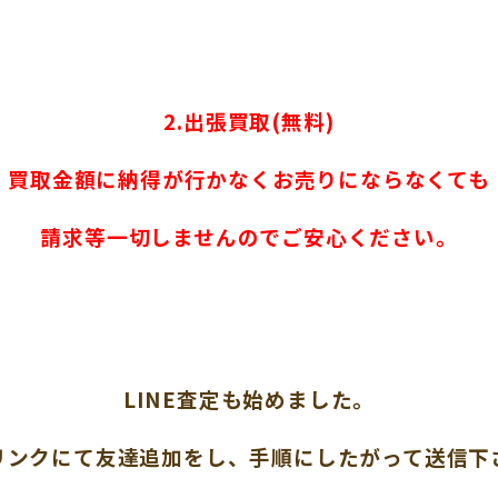
2.出張買取(無料)
買取金額に納得が行かなくお売りにならなくても
請求等一切しませんのでご安心ください。
LINE査定も始めました。
リンクにて友達追加をし、手順にしたがって送信下