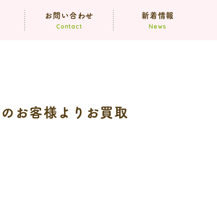
声
お問い合わせ
新着情報
Contact
News
お知らせ
ブログ
屋市のお客様よりお買取