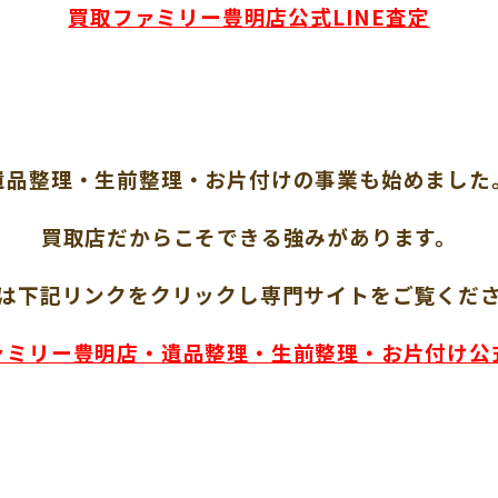
買取ファミリー豊明店公式LINE査定
遺品整理・生前整理・お片付けの事業も始めました
買取店だからこそできる強みがあります。
は下記リンクをクリックし専門サイトをご覧くだ
ァミリー豊明店・遺品整理・生前整理・お片付け公