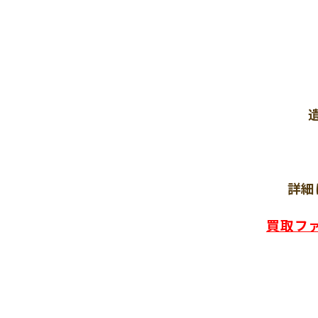
詳細
買取フ