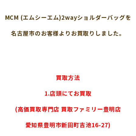
MCM (エムシーエム)2wayショルダーバッグを
名古屋市のお客様よりお買取りしました。
買取方法
1.店頭にてお買取
(高価買取専門店 買取ファミリー豊明店
愛知県豊明市新田町吉池16-27)