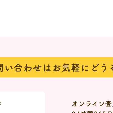
問い合わせは
お気軽にどう
オンライン査
0