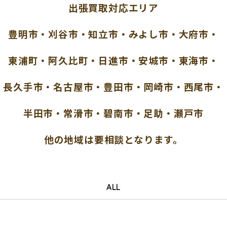
出張買取対応エリア
豊明市・刈谷市・知立市・みよし市・大府市・
東浦町・阿久比町・日進市・安城市・東海市・
長久手市・名古屋市・豊田市・岡崎市・西尾市・
半田市・常滑市・碧南市・足助・瀬戸市
他の地域は要相談となります。
ALL