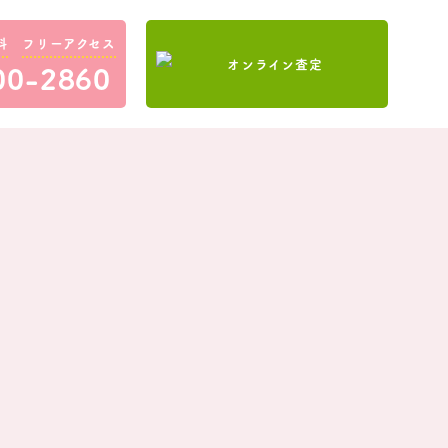
料
フリーアクセス
00-2860