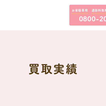
お客様専用
通話料無
0800-2
買取実績