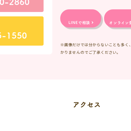
0-2860
LINEで相談
オンライン
5-1550
※画像だけでは分からないことも多く
かりませんのでご了承ください。
アクセス