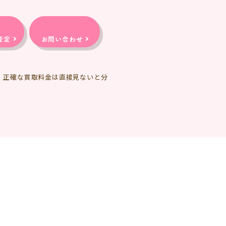
査定
お問い合わせ
、正確な買取料金は直接見ないと分