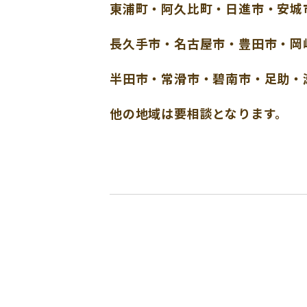
東浦町・阿久比町・日進市・安城
長久手市・名古屋市・豊田市・岡
半田市・常滑市・碧南市・足助・
他の地域は要相談となります。