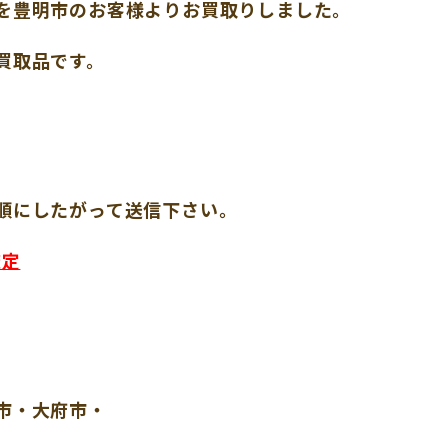
を豊明市のお客様よりお買取りしました。
買取品です。
順にしたがって送信下さい。
査定
市・大府市・