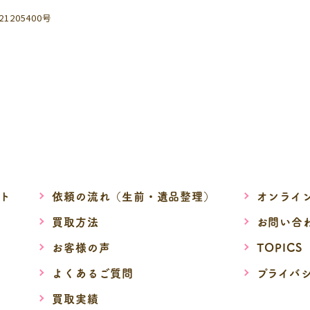
205400号
ト
依頼の流れ（生前・遺品整理）
オンライ
買取方法
お問い合
お客様の声
TOPICS
よくあるご質問
プライバ
買取実績