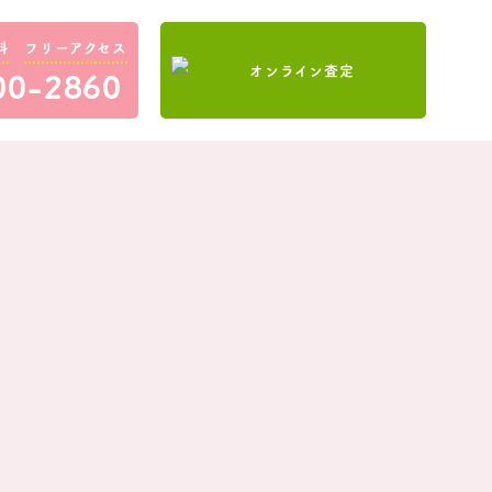
料
フリーアクセス
00-2860