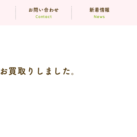
声
お問い合わせ
新着情報
Contact
News
お知らせ
ブログ
お買取りしました。