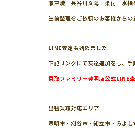
瀬戸焼 長谷川文陽 染付 水指
生前整理をご依頼のお客様からの
LINE査定も始めました。
下記リンクにて友達追加をし、手
買取ファミリー豊明店公式LINE
出張買取対応エリア
豊明市・刈谷市・知立市・みよし