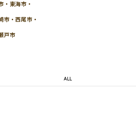
市・東海市・
崎市・西尾市・
瀬戸市
ALL