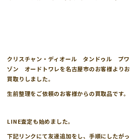
クリスチャン・ディオール タンドゥル プワ
ゾン オードトワレを名古屋市のお客様よりお
買取りしました。
生前整理をご依頼のお客様からの買取品です。
LINE査定も始めました。
下記リンクにて友達追加をし、手順にしたがっ