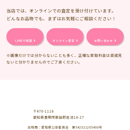
当店では、オンラインでの査定を受け付けています。
どんなお品物でも、まずはお気軽にご相談ください！
LINEで相談
オンライン査定
お問い合わせ
※画像だけでは分からないことも多く、正確な買取料金は直接見
ないと分かりませんのでご了承ください。
〒470-1116
愛知県豊明市新田町吉池16-27
古物商：愛知県公安委員会 第542521205400号