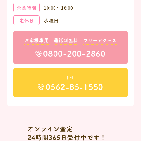
営業時間
10:00～18:00
定休日
水曜日
お客様専用
通話料無料
フリーアクセス
0800-200-2860
TEL
0562-85-1550
オンライン査定
24時間365日受付中です！