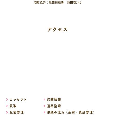
酒販免許：熱田税務署 熱田酒240
アクセス
コンセプト
店舗情報
買取
遺品整理
生前整理
依頼の流れ（生前・遺品整理）