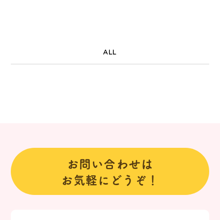
ALL
お問い合わせは
お気軽にどうぞ！