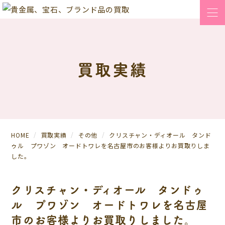
買取実績
HOME
買取実績
その他
クリスチャン・ディオール タンド
ゥル プワゾン オードトワレを名古屋市のお客様よりお買取りしま
した。
クリスチャン・ディオール タンドゥ
ル プワゾン オードトワレを名古屋
市のお客様よりお買取りしました。