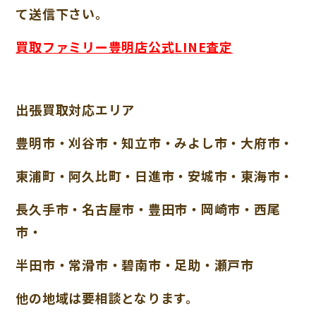
て送信下さい。
買取ファミリー豊明店公式LINE査定
出張買取対応エリア
豊明市・刈谷市・知立市・みよし市・大府市・
東浦町・阿久比町・日進市・安城市・東海市・
長久手市・名古屋市・豊田市・岡崎市・西尾
市・
半田市・常滑市・碧南市・足助・瀬戸市
他の地域は要相談となります。