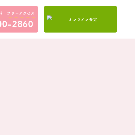
料
フリーアクセス
00-2860