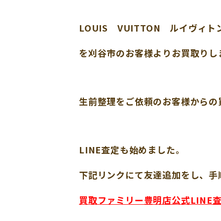
LOUIS VUITTON ルイヴィト
を刈谷市のお客様よりお買取りし
生前整理をご依頼のお客様からの
LINE査定も始めました。
下記リンクにて友達追加をし、手
買取ファミリー豊明店公式LINE