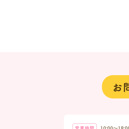
お
営業時間
10:00～18:0