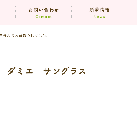
声
お問い合わせ
新着情報
Contact
News
のお客様よりお買取りしました。
お知らせ
ブログ
コア ダミエ サングラス