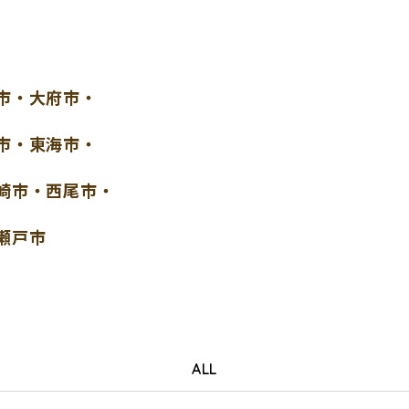
市・大府市・
市・東海市・
崎市・西尾市・
瀬戸市
ALL