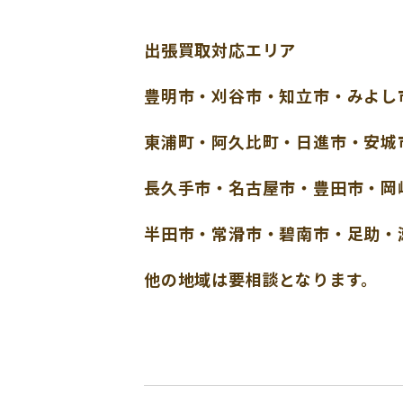
出張買取対応エリア
豊明市・刈谷市・知立市・みよし
東浦町・阿久比町・日進市・安城
長久手市・名古屋市・豊田市・岡
半田市・常滑市・碧南市・足助・
他の地域は要相談となります。