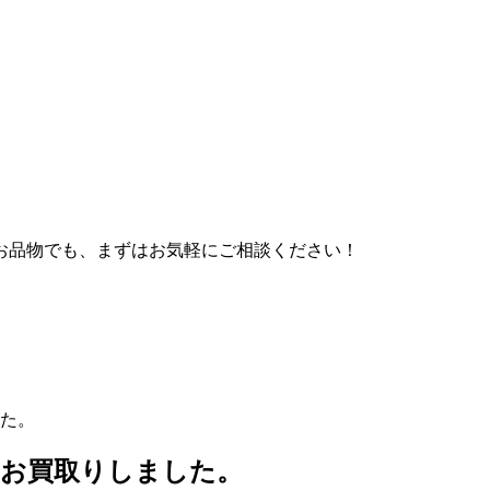
お品物でも、まずはお気軽にご相談ください！
た。
りお買取りしました。