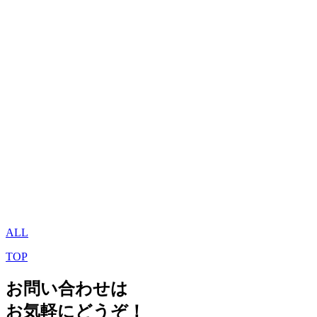
ALL
TOP
お問い合わせは
お気軽にどうぞ！