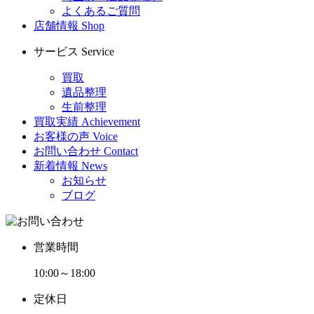
よくあるご質問
店舗情報
Shop
サービス
Service
買取
遺品整理
生前整理
買取実績
Achievement
お客様の声
Voice
お問い合わせ
Contact
新着情報
News
お知らせ
ブログ
営業時間
10:00～18:00
定休日