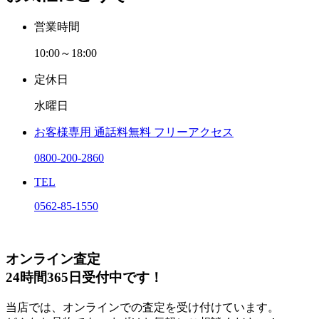
営業時間
10:00～18:00
定休日
水曜日
お客様専用
通話料無料
フリーアクセス
0800-200-2860
TEL
0562-85-1550
オンライン査定
24時間365日受付中です！
当店では、オンラインでの査定を受け付けています。