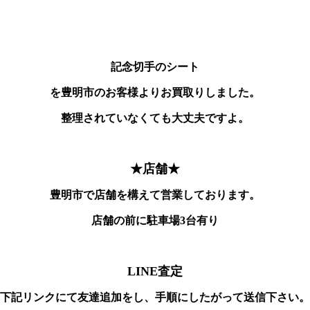
記念切手のシート
を豊明市のお客様よりお買取りしました。
整理されていなくても大丈夫ですよ。
★店舗★
豊明市で店舗を構えて営業しております。
店舗の前に駐車場3台有り
LINE査定
下記リンクにて友達追加をし、手順にしたがって送信下さい。