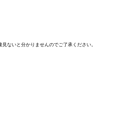
接見ないと分かりませんのでご了承ください。