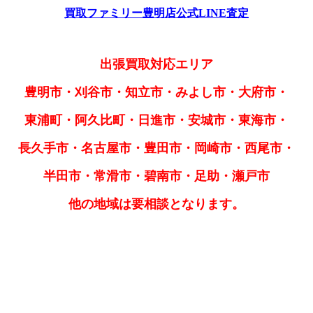
買取ファミリー豊明店公式LINE査定
出張買取対応エリア
豊明市・刈谷市・知立市・みよし市・大府市・
東浦町・阿久比町・日進市・安城市・東海市・
長久手市・名古屋市・豊田市・岡崎市・西尾市・
半田市・常滑市・碧南市・足助・瀬戸市
他の地域は要相談となります。