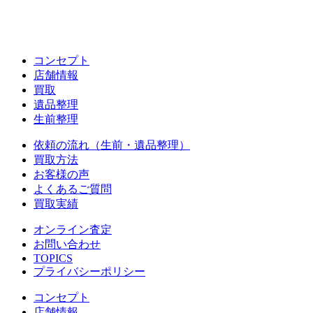
コンセプト
店舗情報
買取
遺品整理
生前整理
依頼の流れ（生前・遺品整理）
買取方法
お客様の声
よくあるご質問
買取実績
オンライン査定
お問い合わせ
TOPICS
プライバシーポリシー
コンセプト
店舗情報