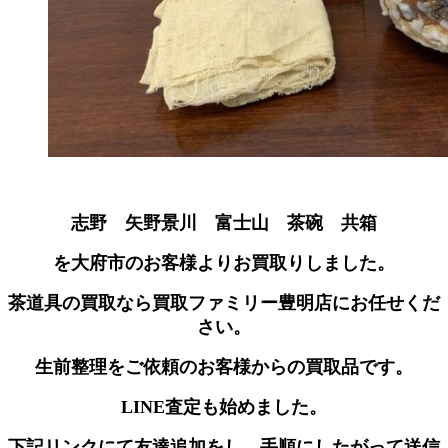
志野 矢野景川 富士山 茶碗 共箱
を大府市のお客様よりお買取りしました。
茶道具の買取なら買取ファミリー豊明店にお任せくだ
さい。
生前整理をご依頼のお客様からの買取品です。
LINE査定も始めました。
下記リンクにて友達追加をし、手順にしたがって送信