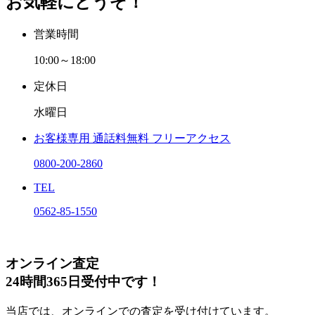
お気軽にどうぞ！
営業時間
10:00～18:00
定休日
水曜日
お客様専用
通話料無料
フリーアクセス
0800-200-2860
TEL
0562-85-1550
オンライン査定
24時間365日受付中です！
当店では、オンラインでの査定を受け付けています。