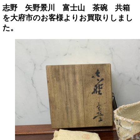
志野 矢野景川 富士山 茶碗 共箱
を大府市のお客様よりお買取りしまし
た。