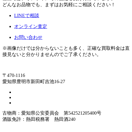
どんなお品物でも、まずはお気軽にご相談ください！
LINEで相談
オンライン査定
お問い合わせ
※画像だけでは分からないことも多く、正確な買取料金は直
接見ないと分かりませんのでご了承ください。
〒470-1116
愛知県豊明市新田町吉池16-27
古物商：愛知県公安委員会 第542521205400号
酒販免許：熱田税務署 熱田酒240