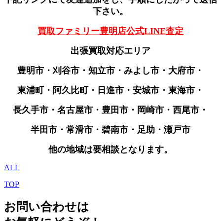
下さい。
買取ファミリー豊明店公式LINE査定
出張買取対応エリア
豊明市・刈谷市・知立市・みよし市・大府市・
東浦町・阿久比町・日進市・安城市・東海市・
長久手市・名古屋市・豊田市・岡崎市・西尾市・
半田市・常滑市・碧南市・足助・瀬戸市
他の地域は要相談となります。
ALL
TOP
お問い合わせは