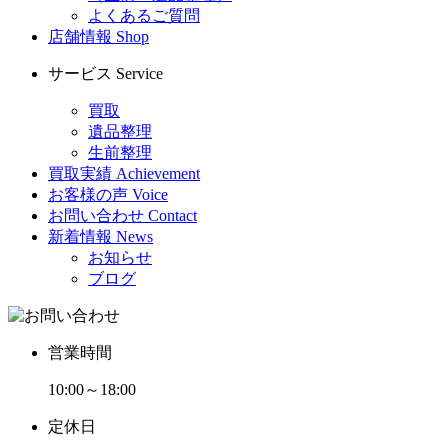
よくあるご質問
店舗情報
Shop
サービス
Service
買取
遺品整理
生前整理
買取実績
Achievement
お客様の声
Voice
お問い合わせ
Contact
新着情報
News
お知らせ
ブログ
営業時間
10:00～18:00
定休日