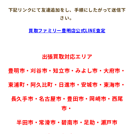
下記リンクにて友達追加をし、手順にしたがって送信下
さい。
買取ファミリー豊明店公式LINE査定
出張買取対応エリア
豊明市・刈谷市・知立市・みよし市・大府市・
東浦町・阿久比町・日進市・安城市・東海市・
長久手市・名古屋市・豊田市・岡崎市・西尾
市・
半田市・常滑市・碧南市・足助・瀬戸市