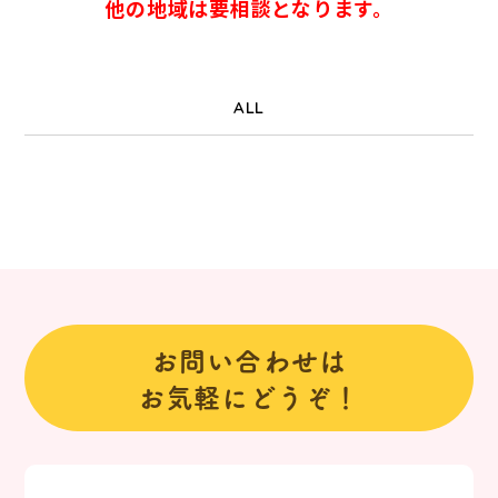
他の地域は要相談となります。
ALL
お問い合わせは
お気軽にどうぞ！