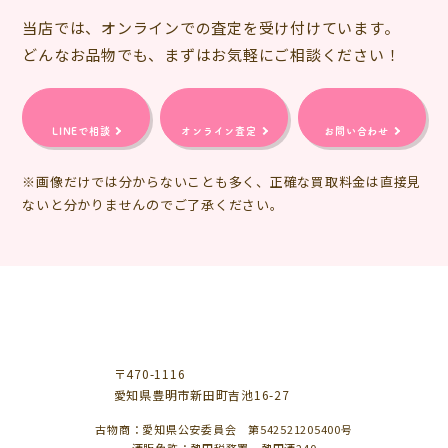
当店では、オンラインでの査定を受け付けています。
どんなお品物でも、まずはお気軽にご相談ください！
LINEで相談
オンライン査定
お問い合わせ
※画像だけでは分からないことも多く、正確な買取料金は直接見
ないと分かりませんのでご了承ください。
〒470-1116
愛知県豊明市新田町吉池16-27
古物商：愛知県公安委員会 第542521205400号