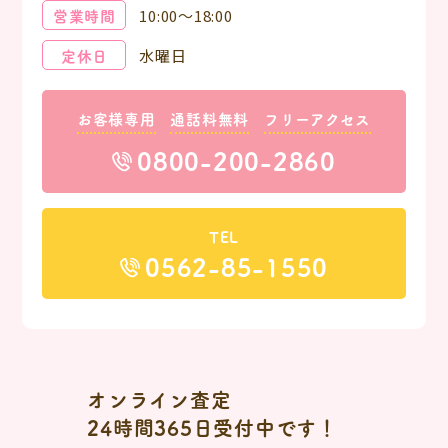
営業時間
10:00～18:00
定休日
水曜日
お客様専用
通話料無料
フリーアクセス
0800-200-2860
TEL
0562-85-1550
オンライン査定
24時間365日受付中です！