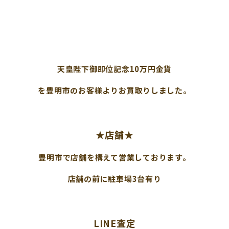
天皇陛下御即位記念10万円金貨
を豊明市のお客様よりお買取りしました。
★店舗★
豊明市で店舗を構えて営業しております。
店舗の前に駐車場3台有り
LINE査定