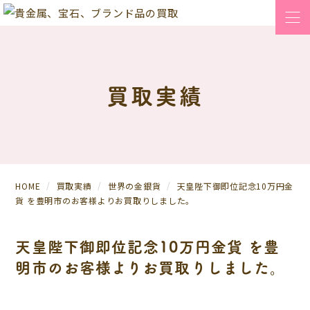
買取実績
HOME
買取実績
世界の金銀貨
天皇陛下御即位記念10万円金
貨 を豊明市のお客様よりお買取りしました。
天皇陛下御即位記念10万円金貨 を豊
明市のお客様よりお買取りしました。