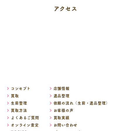
アクセス
コンセプト
店舗情報
買取
遺品整理
生前整理
依頼の流れ（生前・遺品整理）
買取方法
お客様の声
よくあるご質問
買取実績
オンライン査定
お問い合わせ