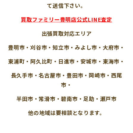
て送信下さい。
買取ファミリー豊明店公式LINE査定
出張買取対応エリア
豊明市・刈谷市・知立市・みよし市・大府市・
東浦町・阿久比町・日進市・安城市・東海市・
長久手市・名古屋市・豊田市・岡崎市・西尾
市・
半田市・常滑市・碧南市・足助・瀬戸市
他の地域は要相談となります。