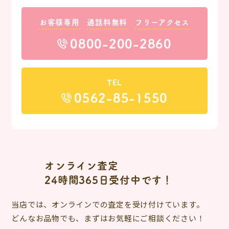
お客様専用
通話料無料
フリーアクセス
0800-200-2860
TEL
0562-85-1550
オンライン査定
24時間365日受付中です！
当店では、オンラインでの査定を受け付けています。
どんなお品物でも、まずはお気軽にご相談ください！