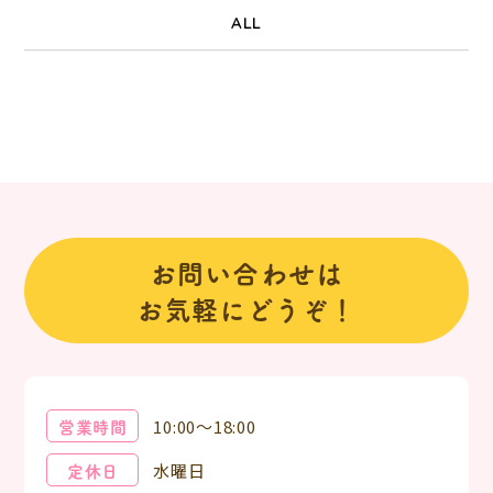
ALL
お問い合わせは
お気軽にどうぞ！
営業時間
10:00～18:00
定休日
水曜日