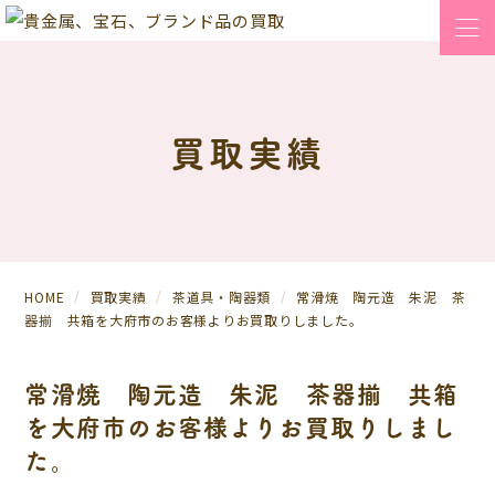
買取実績
HOME
買取実績
茶道具・陶器類
常滑焼 陶元造 朱泥 茶
器揃 共箱を大府市のお客様よりお買取りしました。
常滑焼 陶元造 朱泥 茶器揃 共箱
を大府市のお客様よりお買取りしまし
た。