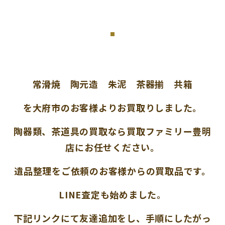
常滑焼 陶元造 朱泥 茶器揃 共箱
を大府市のお客様よりお買取りしました。
陶器類、茶道具の買取なら買取ファミリー豊明
店にお任せください。
遺品整理をご依頼のお客様からの買取品です。
LINE査定も始めました。
下記リンクにて友達追加をし、手順にしたがっ