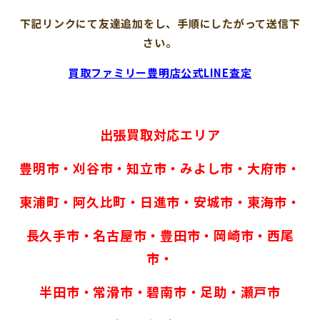
下記リンクにて友達追加をし、手順にしたがって送信下
さい。
買取ファミリー豊明店公式LINE査定
出張買取対応エリア
豊明市・刈谷市・知立市・みよし市・大府市・
東浦町・阿久比町・日進市・安城市・東海市・
長久手市・名古屋市・豊田市・岡崎市・西尾
市・
半田市・常滑市・碧南市・足助・瀬戸市