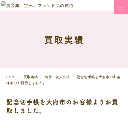
買取実績
HOME
買取実績
切手・収入印紙
記念切手帳を大府市のお客
様よりお買取しました。
記念切手帳を大府市のお客様よりお買
取しました。