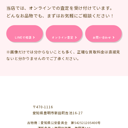
当店では、オンラインでの査定を受け付けています。
どんなお品物でも、まずはお気軽にご相談ください！
LINEで相談
オンライン査定
お問い合わせ
※画像だけでは分からないことも多く、正確な買取料金は直接見
ないと分かりませんのでご了承ください。
〒470-1116
愛知県豊明市新田町吉池16-27
古物商：愛知県公安委員会 第542521205400号