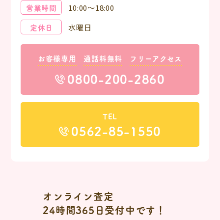
営業時間
10:00～18:00
定休日
水曜日
お客様専用
通話料無料
フリーアクセス
0800-200-2860
TEL
0562-85-1550
オンライン査定
24時間365日受付中です！