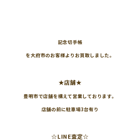
記念切手帳
を大府市のお客様よりお買取しました。
★店舗★
豊明市で店舗を構えて営業しております。
店舗の前に駐車場3台有り
☆LINE査定☆