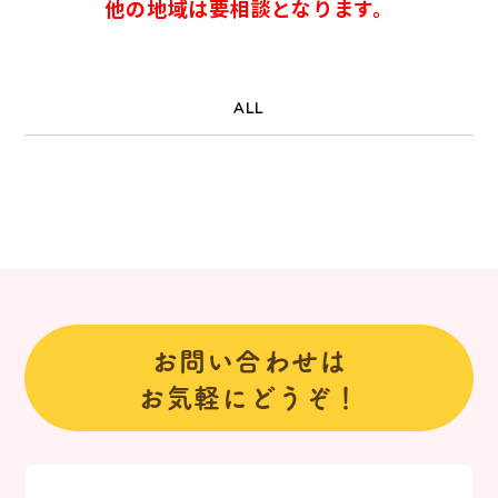
他の地域は要相談となります。
ALL
お問い合わせは
お気軽にどうぞ！